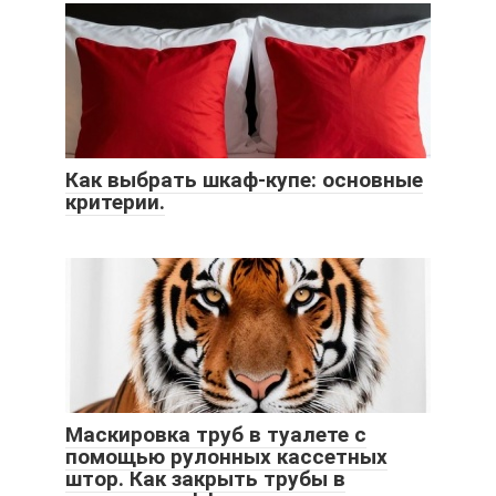
Как выбрать шкаф-купе: основные
критерии.
Маскировка труб в туалете с
помощью рулонных кассетных
штор. Как закрыть трубы в