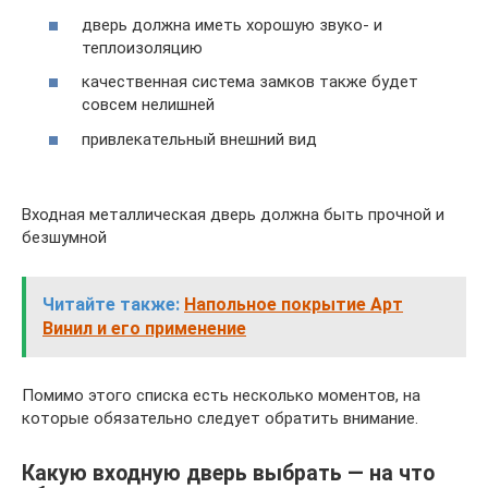
дверь должна иметь хорошую звуко- и
теплоизоляцию
качественная система замков также будет
совсем нелишней
привлекательный внешний вид
Входная металлическая дверь должна быть прочной и
безшумной
Читайте также:
Напольное покрытие Арт
Винил и его применение
Помимо этого списка есть несколько моментов, на
которые обязательно следует обратить внимание.
Какую входную дверь выбрать — на что