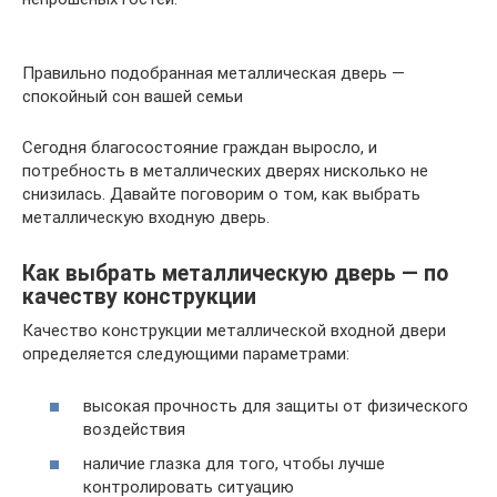
Правильно подобранная металлическая дверь —
спокойный сон вашей семьи
Сегодня благосостояние граждан выросло, и
потребность в металлических дверях нисколько не
снизилась. Давайте поговорим о том, как выбрать
металлическую входную дверь.
Как выбрать металлическую дверь — по
качеству конструкции
Качество конструкции металлической входной двери
определяется следующими параметрами:
высокая прочность для защиты от физического
воздействия
наличие глазка для того, чтобы лучше
контролировать ситуацию