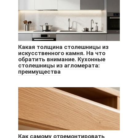
Какая толщина столешницы из
искусственного камня. На что
обратить внимание. Кухонные
столешницы из агломерата:
преимущества
Как самому отремонтировать