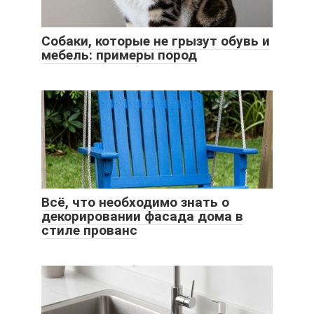
Собаки, которые не грызут обувь и
мебель: примеры пород
Всё, что необходимо знать о
декорировании фасада дома в
стиле прованс