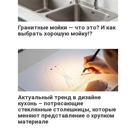
Гранитные мойки — что это? И как
выбрать хорошую мойку!?
Актуальный тренд в дизайне
кухонь – потрясающие
стеклянные столешницы, которые
меняют представление о хрупком
материале