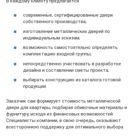
В каждому клиенту предлагается:
современные, сертифицированные двери
собственного производства;
изготовление металлических дверей по
индивидуальным эскизам;
возможность самостоятельно определять
комплектацию входной группы;
непосредственно участвовать в разработке
дизайна и составлении сметы проекта;
выбирать конструкцию из каталога готовой
продукции.
Заказчик сам формирует стоимость металлической
двери для квартиры, подбирая обивочные материалы и
фурнитуру, исходя из финансовых возможностей.
Специалисты компании, в свою очередь, оказывают
всестороннюю поддержку для оптимального выбора.