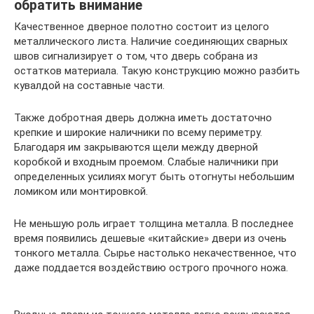
обратить внимание
Качественное дверное полотно состоит из целого
металлического листа. Наличие соединяющих сварных
швов сигнализирует о том, что дверь собрана из
остатков материала. Такую конструкцию можно разбить
кувалдой на составные части.
Также добротная дверь должна иметь достаточно
крепкие и широкие наличники по всему периметру.
Благодаря им закрываются щели между дверной
коробкой и входным проемом. Слабые наличники при
определенных усилиях могут быть отогнуты небольшим
ломиком или монтировкой.
Не меньшую роль играет толщина металла. В последнее
время появились дешевые «китайские» двери из очень
тонкого металла. Сырье настолько некачественное, что
даже поддается воздействию острого прочного ножа.