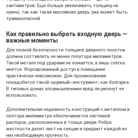
сантиметров. Еще больше увеличивать толщину не
нужно, так как такая массивная дверь уже может быть
травмоопасной.
Как правильно выбрать входную дверь —
важные моменты
Для полной безопасности толщина дверного полотна
должна составлять не менее полутора миллиметров.
Такой металл под ударами не ломается, а лишь слегка
мнется. Форсированный доступ в помещение
практически невозможен. Для проникновения
понадобится такой «шумный» инструмент, как болгарка.
В типовых домах злоумышленники вряд ли рискнут ее
использовать.
Дополнительная надежность конструкций с металлом в
полтора миллиметра обеспечивается системой
распорок, расположенных в толще двери. Ребра
жесткости делят лист на секции и придают каждой из
них необходимую прочность.