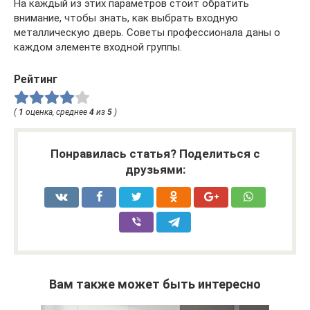
На каждый из этих параметров стоит обратить
внимание, чтобы знать, как выбрать входную
металлическую дверь. Советы профессионала даны о
каждом элементе входной группы.
Рейтинг
(
1
оценка, среднее
4
из
5
)
Понравилась статья? Поделиться с
друзьями:
Вам также может быть интересно