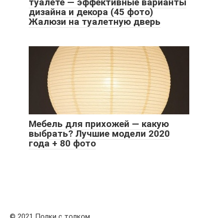
туалете — эффективные варианты
дизайна и декора (45 фото)
Жалюзи на туалетную дверь
Мебель для прихожей — какую
выбрать? Лучшие модели 2020
года + 80 фото
© 2021 Полки с толком