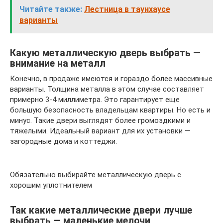
Читайте также:
Лестница в таунхаусе
варианты
Какую металлическую дверь выбрать —
внимание на металл
Конечно, в продаже имеются и гораздо более массивные
варианты. Толщина металла в этом случае составляет
примерно 3-4 миллиметра. Это гарантирует еще
большую безопасность владельцам квартиры. Но есть и
минус. Такие двери выглядят более громоздкими и
тяжелыми. Идеальный вариант для их установки —
загородные дома и коттеджи.
Обязательно выбирайте металлическую дверь с
хорошим уплотнителем
Так какие металлические двери лучше
выбрать — маленькие мелочи