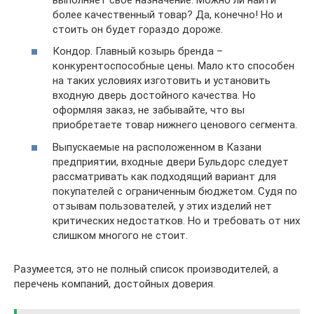
более качественный товар? Да, конечно! Но и
стоить он будет гораздо дороже.
Кондор. Главный козырь бренда –
конкурентоспособные цены. Мало кто способен
на таких условиях изготовить и установить
входную дверь достойного качества. Но
оформляя заказ, не забывайте, что вы
приобретаете товар нижнего ценового сегмента.
Выпускаемые на расположенном в Казани
предприятии, входные двери Бульдорс следует
рассматривать как подходящий вариант для
покупателей с ограниченным бюджетом. Судя по
отзывам пользователей, у этих изделий нет
критических недостатков. Но и требовать от них
слишком многого не стоит.
Разумеется, это не полный список производителей, а
перечень компаний, достойных доверия.