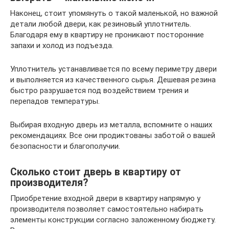
Наконец, стоит упомянуть о такой маленькой, но важной
детали любой двери, как резиновый уплотнитель.
Благодаря ему в квартиру не проникают посторонние
запахи и холод из подъезда.
Уплотнитель устанавливается по всему периметру двери
и выполняется из качественного сырья. Дешевая резина
быстро разрушается под воздействием трения и
перепадов температуры.
Выбирая входную дверь из металла, вспомните о наших
рекомендациях. Все они продиктованы заботой о вашей
безопасности и благополучии.
Сколько стоит дверь в квартиру от
производителя?
Приобретение входной двери в квартиру напрямую у
производителя позволяет самостоятельно набирать
элементы конструкции согласно заложенному бюджету.