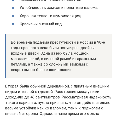
Устойчивость замков к попыткам взлома;
Хорошая тепло- и шумоизоляция;
Красивый внешний вид.
Во времена подъема преступности в России в 90-е
годы прошлого века были популярны двойные
входные двери. Одна из них была мощной,
металлической, с сильной рамой и гаражными
петлями, а также со сложными замками с
секретом, но без теплоизоляции.
Вторая была обычной деревянной, с приятным внешним
видом и теплой отделкой. Расстояние между ними
доходило до 40 сантиметров. Рассматривая надежность
такого варианта, нужно признать, что он действительно
весьма устойчив как ко взломам, так и к поджогам с
внешней стороны. Однако в наше время его можно