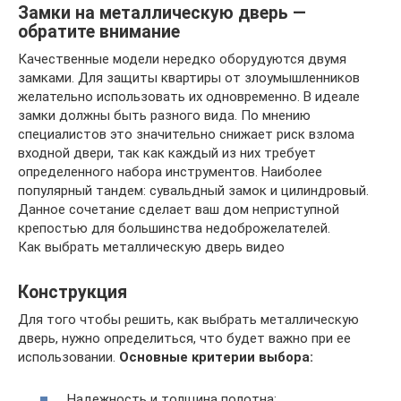
Замки на металлическую дверь —
обратите внимание
Качественные модели нередко оборудуются двумя
замками. Для защиты квартиры от злоумышленников
желательно использовать их одновременно. В идеале
замки должны быть разного вида. По мнению
специалистов это значительно снижает риск взлома
входной двери, так как каждый из них требует
определенного набора инструментов. Наиболее
популярный тандем: сувальдный замок и цилиндровый.
Данное сочетание сделает ваш дом неприступной
крепостью для большинства недоброжелателей.
Как выбрать металлическую дверь видео
Конструкция
Для того чтобы решить, как выбрать металлическую
дверь, нужно определиться, что будет важно при ее
использовании.
Основные критерии выбора:
Надежность и толщина полотна;