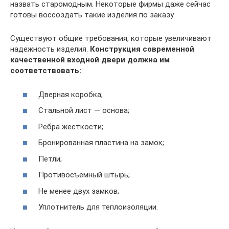
назвать старомодным. Некоторые фирмы даже сейчас
готовы воссоздать такие изделия по заказу.
Существуют общие требования, которые увеличивают
надежность изделия.
Конструкция современной
качественной входной двери должна им
соответствовать:
Дверная коробка;
Стальной лист — основа;
Ребра жесткости;
Бронированная пластина на замок;
Петли;
Противосъемный штырь;
Не менее двух замков;
Уплотнитель для теплоизоляции.