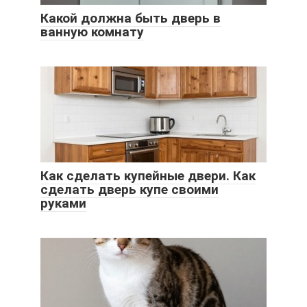
Какой должна быть дверь в
ванную комнату
Как сделать купейные двери. Как
сделать дверь купе своими
руками