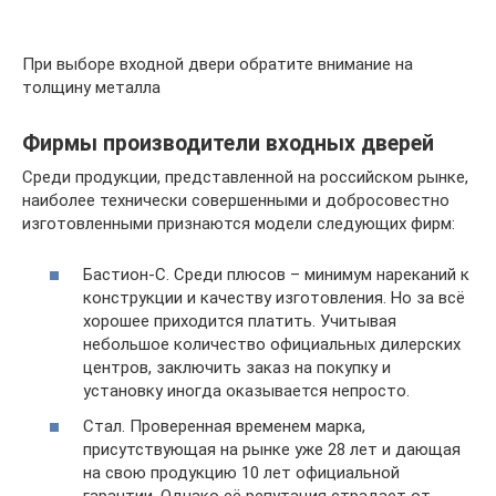
При выборе входной двери обратите внимание на
толщину металла
Фирмы производители входных дверей
Среди продукции, представленной на российском рынке,
наиболее технически совершенными и добросовестно
изготовленными признаются модели следующих фирм:
Бастион-С. Среди плюсов – минимум нареканий к
конструкции и качеству изготовления. Но за всё
хорошее приходится платить. Учитывая
небольшое количество официальных дилерских
центров, заключить заказ на покупку и
установку иногда оказывается непросто.
Стал. Проверенная временем марка,
присутствующая на рынке уже 28 лет и дающая
на свою продукцию 10 лет официальной
гарантии. Однако её репутация страдает от