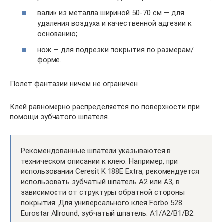
валик из металла шириной 50-70 см — для
удаления воздуха и качественной адгезии к
основанию;
нож — для подрезки покрытия по размерам/
форме.
Полет фантазии ничем не ограничен
Клей равномерно распределяется по поверхности при
помощи зубчатого шпателя.
Рекомендованные шпатели указываются в
техническом описании к клею. Например, при
использовании Ceresit K 188E Extra, рекомендуется
использовать зубчатый шпатель А2 или А3, в
зависимости от структуры обратной стороны
покрытия. Для универсального клея Forbo 528
Eurostar Allround, зубчатый шпатель: A1/A2/B1/B2.