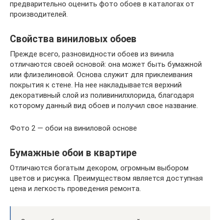
предварительно оценить фото обоев в каталогах от
производителей.
Свойства виниловых обоев
Прежде всего, разновидности обоев из винила
отличаются своей основой: она может быть бумажной
или флизелиновой. Основа служит для приклеивания
покрытия к стене. На нее накладывается верхний
декоративный слой из поливинилхлорида, благодаря
которому данный вид обоев и получил свое название.
Фото 2 — обои на виниловой основе
Бумажные обои в квартире
Отличаются богатым декором, огромным выбором
цветов и рисунка. Преимуществом является доступная
цена и легкость проведения ремонта.