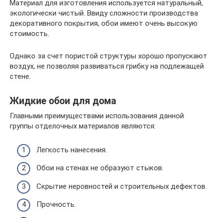
Материал для изготовления используется натуральный,
экологически чистый. Ввиду сложности производства
декоративного покрытия, обои имеют очень высокую
стоимость.
Однако за счет пористой структуры хорошо пропускают
воздух, не позволяя развиваться грибку на подлежащей
стене.
Жидкие обои для дома
Главными преимуществами использования данной
группы отделочных материалов являются:
Легкость нанесения.
Обои на стенах не образуют стыков.
Скрытие неровностей и строительных дефектов.
Прочность.