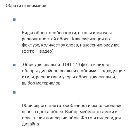
Обратите внимание!
Виды обоев: особенности, плюсы и минусы
разновидностей обоев. Классификации по
фактуре, количеству слоев, нанесению рисунка
(фото + видео)
Обои для спальни: ТОП-140 фото и видео-
обзоры дизайнов спальни с обоями. Подходящие
стили, расцветки и узоры обоев для спальни,
выбор материалов
Обои серого цвета: особенности использования
серого цвета обоев. Выбор мебели, отделки и
освещения под серые обои. Фото и видео идеи
дизайна