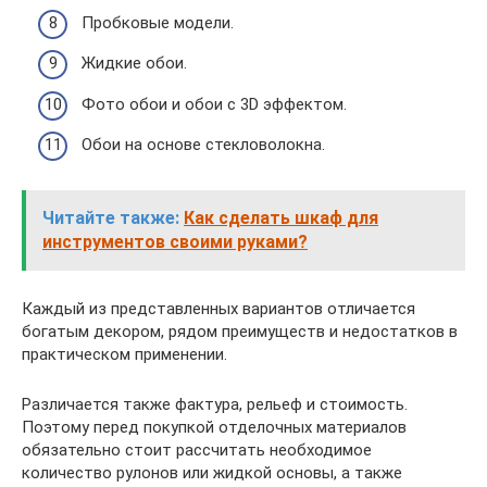
Пробковые модели.
Жидкие обои.
Фото обои и обои с 3D эффектом.
Обои на основе стекловолокна.
Читайте также:
Как сделать шкаф для
инструментов своими руками?
Каждый из представленных вариантов отличается
богатым декором, рядом преимуществ и недостатков в
практическом применении.
Различается также фактура, рельеф и стоимость.
Поэтому перед покупкой отделочных материалов
обязательно стоит рассчитать необходимое
количество рулонов или жидкой основы, а также