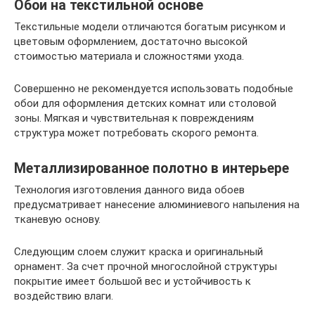
Обои на текстильной основе
Текстильные модели отличаются богатым рисунком и
цветовым оформлением, достаточно высокой
стоимостью материала и сложностями ухода.
Совершенно не рекомендуется использовать подобные
обои для оформления детских комнат или столовой
зоны. Мягкая и чувствительная к повреждениям
структура может потребовать скорого ремонта.
Металлизированное полотно в интерьере
Технология изготовления данного вида обоев
предусматривает нанесение алюминиевого напыления на
тканевую основу.
Следующим слоем служит краска и оригинальный
орнамент. За счет прочной многослойной структуры
покрытие имеет большой вес и устойчивость к
воздействию влаги.