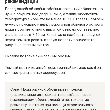
рекомендации
Перед оклейкой любых обойных покрытий обязательно
нужно закрыть все двери и окна, а также обеспечить
температуру в комнате не менее 18 °C. Отрезать полосы
нужно с помощью канцелярского или обычного острого
ножа в соответствии с высотой стен, но обязательно
делать запас в 7-10 см. Если нужно подбирать рисунок:
перед тем, как резать вторую полоску, совместите
рисунок с первым листом.
Оклейка потолка виниловыми обоями
Темный цвет и крупный геометричный рисунок как фон
для экстравагантных аксессуаров
Совет! Если рисунок обоев имеет полосы
(вертикальные или горизонтальные), то перед
наклеиванием обоев, сделайте вертикальную
разметку на стенах при помощи строительного