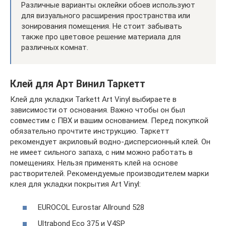
Различные варианты оклейки обоев используют
для визуального расширения пространства или
зонирования помещения. Не стоит забывать
также про цветовое решение материала для
различных комнат.
Клей для Арт Винил Таркетт
Клей для укладки Tarkett Art Vinyl выбираете в
зависимости от основания. Важно чтобы он был
совместим с ПВХ и вашим основанием. Перед покупкой
обязательно прочтите инструкцию. Таркетт
рекомендует акриловый водно-дисперсионный клей. Он
не имеет сильного запаха, с ним можно работать в
помещениях. Нельзя применять клей на основе
растворителей. Рекомендуемые производителем марки
клея для укладки покрытия Art Vinyl:
EUROCOL Eurostar Allround 528
Ultrabond Eco 375 и V4SP