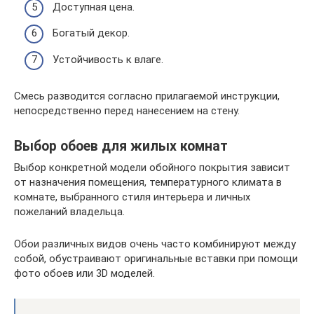
Доступная цена.
Богатый декор.
Устойчивость к влаге.
Смесь разводится согласно прилагаемой инструкции,
непосредственно перед нанесением на стену.
Выбор обоев для жилых комнат
Выбор конкретной модели обойного покрытия зависит
от назначения помещения, температурного климата в
комнате, выбранного стиля интерьера и личных
пожеланий владельца.
Обои различных видов очень часто комбинируют между
собой, обустраивают оригинальные вставки при помощи
фото обоев или 3D моделей.