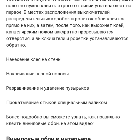
полотно нужно клеить строго от линии угла внахлест на
первое. В местах расположения выключателей,
распределительных коробок и розеток обои клеятся
прямо на них, а затем, после того, как высохнет клей,
канцелярским ножом аккуратно прорезываются
отверстия, а выключатели и розетки устанавливаются
обратно.
Нанесение клея на стены
Наклеивание первой полосы
Разравнивание и удаление пузырьков
Прокатывание стыков специальным валиком
Более подробно вы сможете узнать, как правильно
клеить виниловые обои, на этом видео:
Виниловые обои в интерьере