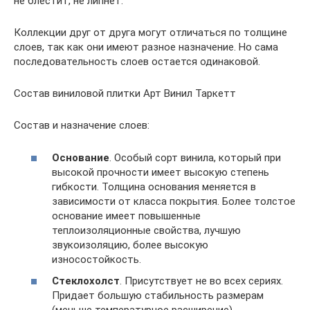
не блестит, не липнет.
Коллекции друг от друга могут отличаться по толщине
слоев, так как они имеют разное назначение. Но сама
последовательность слоев остается одинаковой.
Состав виниловой плитки Арт Винил Таркетт
Состав и назначение слоев:
Основание
. Особый сорт винила, который при
высокой прочности имеет высокую степень
гибкости. Толщина основания меняется в
зависимости от класса покрытия. Более толстое
основание имеет повышенные
теплоизоляционные свойства, лучшую
звукоизоляцию, более высокую
износостойкость.
Стеклохолст
. Присутствует не во всех сериях.
Придает большую стабильность размерам