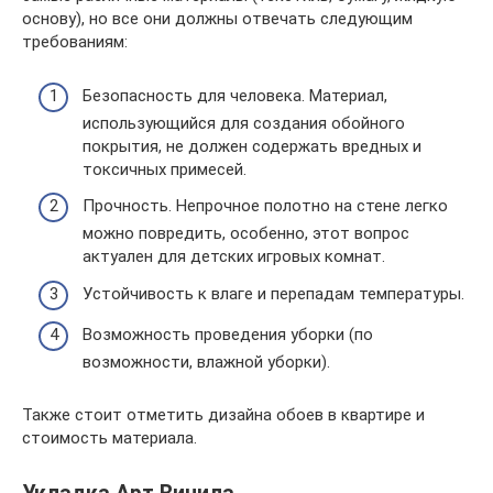
основу), но все они должны отвечать следующим
требованиям:
Безопасность для человека. Материал,
использующийся для создания обойного
покрытия, не должен содержать вредных и
токсичных примесей.
Прочность. Непрочное полотно на стене легко
можно повредить, особенно, этот вопрос
актуален для детских игровых комнат.
Устойчивость к влаге и перепадам температуры.
Возможность проведения уборки (по
возможности, влажной уборки).
Также стоит отметить дизайна обоев в квартире и
стоимость материала.