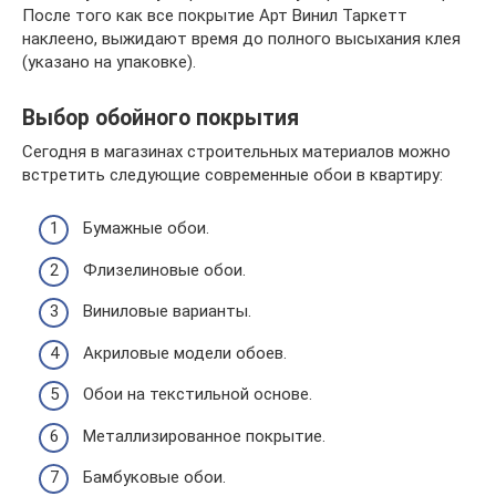
После того как все покрытие Арт Винил Таркетт
наклеено, выжидают время до полного высыхания клея
(указано на упаковке).
Выбор обойного покрытия
Сегодня в магазинах строительных материалов можно
встретить следующие современные обои в квартиру:
Бумажные обои.
Флизелиновые обои.
Виниловые варианты.
Акриловые модели обоев.
Обои на текстильной основе.
Металлизированное покрытие.
Бамбуковые обои.