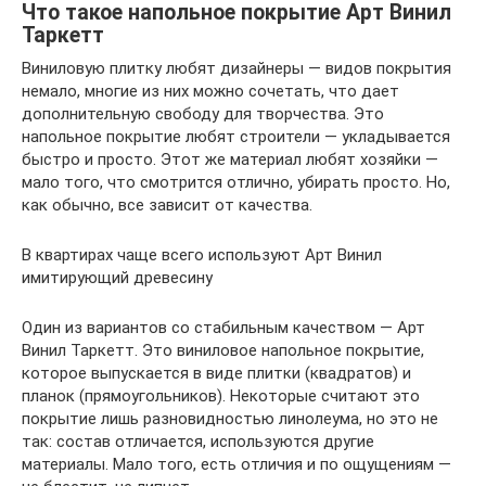
Что такое напольное покрытие Арт Винил
Таркетт
Виниловую плитку любят дизайнеры — видов покрытия
немало, многие из них можно сочетать, что дает
дополнительную свободу для творчества. Это
напольное покрытие любят строители — укладывается
быстро и просто. Этот же материал любят хозяйки —
мало того, что смотрится отлично, убирать просто. Но,
как обычно, все зависит от качества.
В квартирах чаще всего используют Арт Винил
имитирующий древесину
Один из вариантов со стабильным качеством — Арт
Винил Таркетт. Это виниловое напольное покрытие,
которое выпускается в виде плитки (квадратов) и
планок (прямоугольников). Некоторые считают это
покрытие лишь разновидностью линолеума, но это не
так: состав отличается, используются другие
материалы. Мало того, есть отличия и по ощущениям —