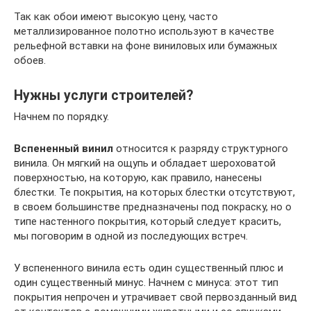
Так как обои имеют высокую цену, часто
металлизированное полотно используют в качестве
рельефной вставки на фоне виниловых или бумажных
обоев.
Нужны услуги строителей?
Начнем по порядку.
Вспененный винил
относится к разряду структурного
винила. Он мягкий на ощупь и обладает шероховатой
поверхностью, на которую, как правило, нанесены
блестки. Те покрытия, на которых блестки отсутствуют,
в своем большинстве предназначены под покраску, но о
типе настенного покрытия, который следует красить,
мы поговорим в одной из последующих встреч.
У вспененного винила есть один существенный плюс и
один существенный минус. Начнем с минуса: этот тип
покрытия непрочен и утрачивает свой первозданный вид