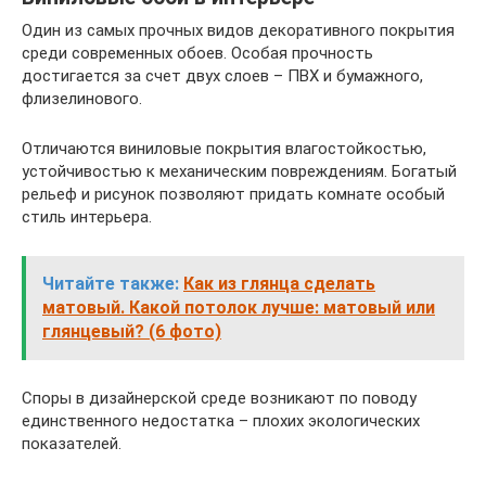
Один из самых прочных видов декоративного покрытия
среди современных обоев. Особая прочность
достигается за счет двух слоев – ПВХ и бумажного,
флизелинового.
Отличаются виниловые покрытия влагостойкостью,
устойчивостью к механическим повреждениям. Богатый
рельеф и рисунок позволяют придать комнате особый
стиль интерьера.
Читайте также:
Как из глянца сделать
матовый. Какой потолок лучше: матовый или
глянцевый? (6 фото)
Споры в дизайнерской среде возникают по поводу
единственного недостатка – плохих экологических
показателей.