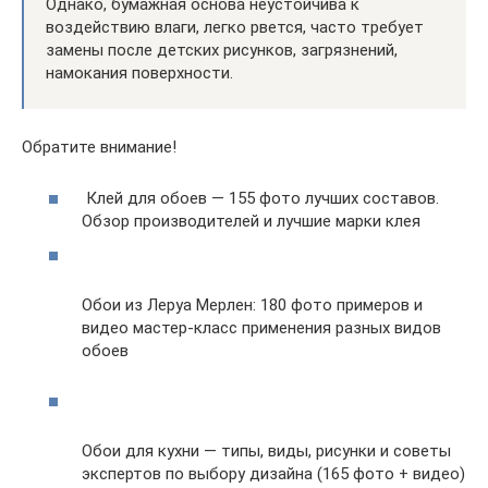
Однако, бумажная основа неустойчива к
воздействию влаги, легко рвется, часто требует
замены после детских рисунков, загрязнений,
намокания поверхности.
Обратите внимание!
Клей для обоев — 155 фото лучших составов.
Обзор производителей и лучшие марки клея
Обои из Леруа Мерлен: 180 фото примеров и
видео мастер-класс применения разных видов
обоев
Обои для кухни — типы, виды, рисунки и советы
экспертов по выбору дизайна (165 фото + видео)