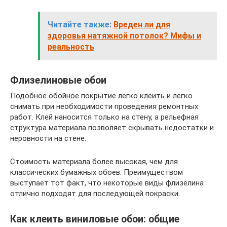
Читайте также:
Вреден ли для
здоровья натяжной потолок? Мифы и
реальность
Флизелиновые обои
Подобное обойное покрытие легко клеить и легко
снимать при необходимости проведения ремонтных
работ. Клей наносится только на стену, а рельефная
структура материала позволяет скрывать недостатки и
неровности на стене.
Стоимость материала более высокая, чем для
классических бумажных обоев. Преимуществом
выступает тот факт, что некоторые виды флизелина
отлично подходят для последующей покраски.
Как клеить виниловые обои: общие