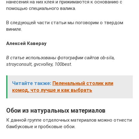
нанесения на них клея и прижимаются к основанию с
помощью специального валика.
В следующей части статьи мы поговорим о твердом
виниле.
Алексей Каверау
В статье использованы фотографии сайтов ob-sila,
stroyconsult, gvcvolley, 100best.
Читайте также:
Пеленальный столик или
комод, что лучше и как выбрать
Обои из натуральных материалов
К данной группе отделочных материалов можно отнести
бамбуковые и пробковые обои.