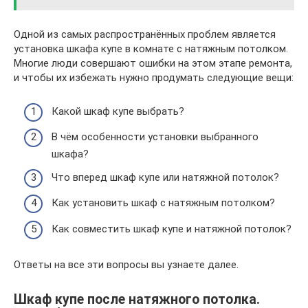
Одной из самых распространённых проблем является
установка шкафа купе в комнате с натяжным потолком.
Многие люди совершают ошибки на этом этапе ремонта,
и чтобы их избежать нужно продумать следующие вещи:
Какой шкаф купе выбрать?
В чём особенности установки выбранного
шкафа?
Что вперед шкаф купе или натяжной потолок?
Как установить шкаф с натяжным потолком?
Как совместить шкаф купе и натяжной потолок?
Ответы на все эти вопросы вы узнаете далее.
Шкаф купе после натяжного потолка.