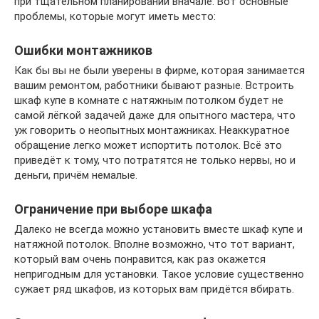
при тщательном планировании вначале. Вот основные
проблемы, которые могут иметь место:
Ошибки монтажников
Как бы вы не были уверены в фирме, которая занимается
вашим ремонтом, работники бывают разные. Встроить
шкаф купе в комнате с натяжным потолком будет не
самой лёгкой задачей даже для опытного мастера, что
уж говорить о неопытных монтажниках. Неаккуратное
обращение легко может испортить потолок. Всё это
приведёт к тому, что потратятся не только нервы, но и
деньги, причём немалые.
Ограничение при выборе шкафа
Далеко не всегда можно установить вместе шкаф купе и
натяжной потолок. Вполне возможно, что тот вариант,
который вам очень понравится, как раз окажется
непригодным для установки. Такое условие существенно
сужает ряд шкафов, из которых вам придётся вбирать.