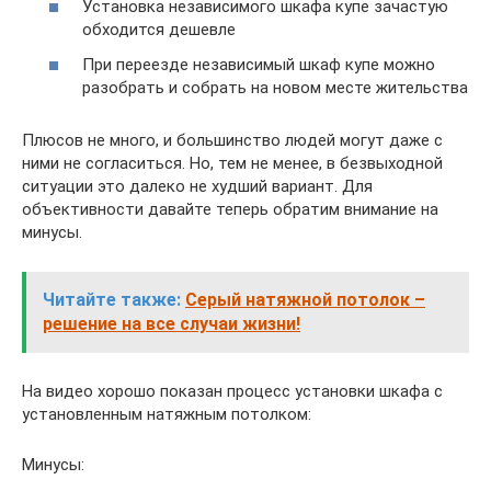
Установка независимого шкафа купе зачастую
обходится дешевле
При переезде независимый шкаф купе можно
разобрать и собрать на новом месте жительства
Плюсов не много, и большинство людей могут даже с
ними не согласиться. Но, тем не менее, в безвыходной
ситуации это далеко не худший вариант. Для
объективности давайте теперь обратим внимание на
минусы.
Читайте также:
Серый натяжной потолок –
решение на все случаи жизни!
На видео хорошо показан процесс установки шкафа с
установленным натяжным потолком:
Минусы: