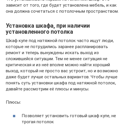
зависит от того, где будет установлена мебель, и как
она должна сочетаться с потолочным пространством.
Установка шкафа, при наличии
установленного потолка
Шкаф купе под натяжной потолок часто ищут люди,
которые не потрудились заранее распланировать
ремонт и теперь вынуждены искать выход из
сложившейся ситуации. Тем не менее ситуация не
критическая и из неё вполне можно найти хороший
выход, который не просто вас устроит, но и возможно
даже будет лучше остальных вариантов. Чтобы лучше
понять суть установки шкафа под натяжной потолок,
давайте рассмотрим её плюсы и минусы.
Плюсы:
Позволяет установить готовый шкаф купе, не
трогая потолок