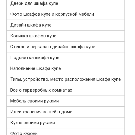
Двери для шкафа купе
Фото шкафов купе и корпусной мебели
Дизайн шкафа купе
Копилка шкафов купе
Стекло и зеркала в дизайне шкафа купе
Подсветка шкафа купе
Наполнение шкафа купе
Типы, устройство, место расположения шкафа купе
Всё о гардеробных комнатах
Мебель своими руками
Идеи хранения вещей в доме
Кухня своими руками
Фото кухонь