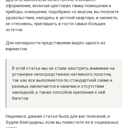
оформление, включая цветовую гамму помещения и
приборы освещения, подобрано со вкусом, вы получите
удовольствие, находясь в уютной квартире, и сможете,
не стесняясь, приглашать в гости самых больших
эстетов.
Для наглядности представляем видео одного из
вариантов.
В этой статье мы не стали заострять внимание на
установке непосредственно натяжного полотна,
так как все выполняется по стандартной схеме и
разница заключается в наличии и отсутствии
закладной, а также способов крепления к ней
багетов.
Надеемся, данная статья была для вас полезной, и
будем благодарны, если вы поместите ее в социальных