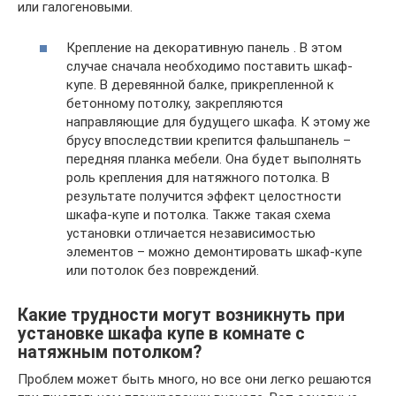
или галогеновыми.
Крепление на декоративную панель . В этом
случае сначала необходимо поставить шкаф-
купе. В деревянной балке, прикрепленной к
бетонному потолку, закрепляются
направляющие для будущего шкафа. К этому же
брусу впоследствии крепится фальшпанель –
передняя планка мебели. Она будет выполнять
роль крепления для натяжного потолка. В
результате получится эффект целостности
шкафа-купе и потолка. Также такая схема
установки отличается независимостью
элементов – можно демонтировать шкаф-купе
или потолок без повреждений.
Какие трудности могут возникнуть при
установке шкафа купе в комнате с
натяжным потолком?
Проблем может быть много, но все они легко решаются