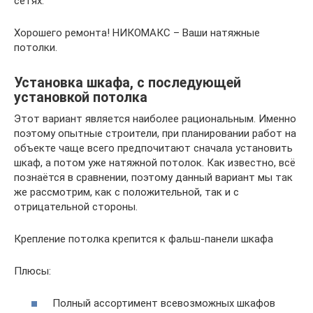
сетях.
Хорошего ремонта! НИКОМАКС – Ваши натяжные
потолки.
Установка шкафа, с последующей
установкой потолка
Этот вариант является наиболее рациональным. Именно
поэтому опытные строители, при планировании работ на
объекте чаще всего предпочитают сначала установить
шкаф, а потом уже натяжной потолок. Как известно, всё
познаётся в сравнении, поэтому данный вариант мы так
же рассмотрим, как с положительной, так и с
отрицательной стороны.
Крепление потолка крепится к фальш-панели шкафа
Плюсы:
Полный ассортимент всевозможных шкафов