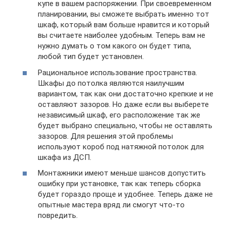
купе в вашем распоряжении. При своевременном
планировании, вы сможете выбрать именно тот
шкаф, который вам больше нравится и который
вы считаете наиболее удобным. Теперь вам не
нужно думать о том какого он будет типа,
любой тип будет установлен.
Рациональное использование пространства.
Шкафы до потолка являются наилучшим
вариантом, так как они достаточно крепкие и не
оставляют зазоров. Но даже если вы выберете
независимый шкаф, его расположение так же
будет выбрано специально, чтобы не оставлять
зазоров. Для решения этой проблемы
используют короб под натяжной потолок для
шкафа из ДСП.
Монтажники имеют меньше шансов допустить
ошибку при установке, так как теперь сборка
будет гораздо проще и удобнее. Теперь даже не
опытные мастера вряд ли смогут что-то
повредить.