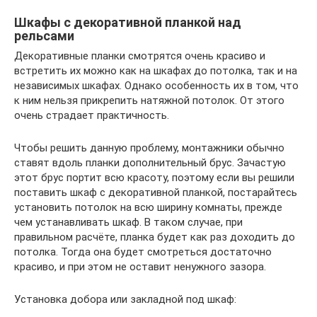
Шкафы с декоративной планкой над
рельсами
Декоративные планки смотрятся очень красиво и
встретить их можно как на шкафах до потолка, так и на
независимых шкафах. Однако особенность их в том, что
к ним нельзя прикрепить натяжной потолок. От этого
очень страдает практичность.
Чтобы решить данную проблему, монтажники обычно
ставят вдоль планки дополнительный брус. Зачастую
этот брус портит всю красоту, поэтому если вы решили
поставить шкаф с декоративной планкой, постарайтесь
установить потолок на всю ширину комнаты, прежде
чем устанавливать шкаф. В таком случае, при
правильном расчёте, планка будет как раз доходить до
потолка. Тогда она будет смотреться достаточно
красиво, и при этом не оставит ненужного зазора.
Установка добора или закладной под шкаф: