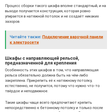
Процесс сборки такого шкафа вполне стандартный, и на
выходе получается конструкция, которая ровно
упирается в натяжной потолок и не создаёт никаких
зазоров.
Читайте также:
Подключение варочной панели
к электросети
Шкафы с направляющей рельсой,
предназначенной для крепления
Особенность этих шкафов в том, что направляющая
рельса обязательно должна быть на чём-либо
закреплена. Прикрепить её к натяжному потолку,
естественно, не получится, потому что нужно что-то
твёрдое и неподвижное.
Такие шкафы чаще всего предпочитают крепить
непосредственно к бетонному потолку и только после