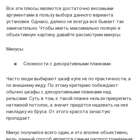
Все эти плюсы являются достаточно весомыми
аргументами в пользу выбора данного варианта
установки. Однако, далеко не всегда всё бывает так
замечательно. Чтобы иметь максимально полную и
объективную картину, давайте рассмотрим минусы.
Минусы:
Сложности с декоративными планками.
Часто люди выбирают шкаф купе не по практичности, а
по внешнему виду. По этому критерию побеждают
обычно шкафы с декоративными планками над
рельсами. Суть в том, к такой планке нельзя прикрепить
натяжной потолок, а значит придётся надевать на неё
накладку из бруса. От этого красота зачастую
пропадает.
Минус получился всего один, и это вполне объективно,
ведь данный способ является самым распространённым