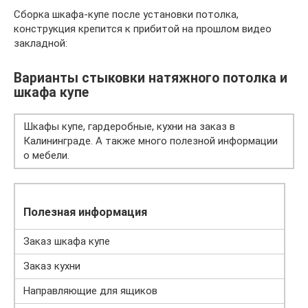
Сборка шкафа-купе после установки потолка,
конструкция крепится к прибитой на прошлом видео
закладной:
Варианты стыковки натяжного потолка и
шкафа купе
Шкафы купе, гардеробные, кухни на заказ в
Калининграде. А также много полезной информации
о мебели.
Полезная информация
Заказ шкафа купе
Заказ кухни
Направляющие для ящиков