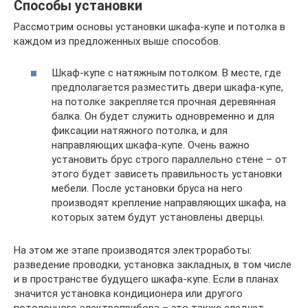
Способы установки
Рассмотрим основы установки шкафа-купе и потолка в
каждом из предложенных выше способов.
Шкаф-купе с натяжным потолком. В месте, где
предполагается разместить двери шкафа-купе,
на потолке закрепляется прочная деревянная
балка. Он будет служить одновременно и для
фиксации натяжного потолка, и для
направляющих шкафа-купе. Очень важно
установить брус строго параллельно стене – от
этого будет зависеть правильность установки
мебели. После установки бруса на него
производят крепление направляющих шкафа, на
которых затем будут установлены дверцы.
На этом же этапе производятся электроработы:
разведение проводки, установка закладных, в том числе
и в пространстве будущего шкафа-купе. Если в планах
значится установка кондиционера или другого