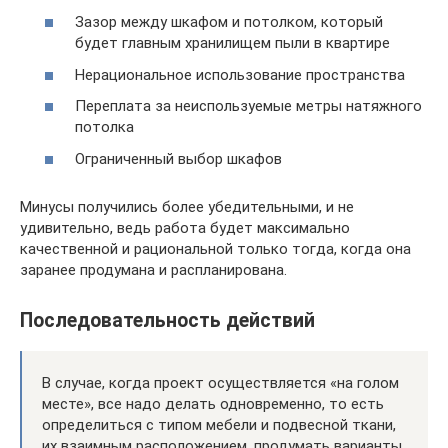
Зазор между шкафом и потолком, который
будет главным хранилищем пыли в квартире
Нерациональное использование пространства
Переплата за неиспользуемые метры натяжного
потолка
Ограниченный выбор шкафов
Минусы получились более убедительными, и не
удивительно, ведь работа будет максимально
качественной и рациональной только тогда, когда она
заранее продумана и распланирована.
Последовательность действий
В случае, когда проект осуществляется «на голом
месте», все надо делать одновременно, то есть
определиться с типом мебели и подвесной ткани,
их взаимным расположением, продумать варианты