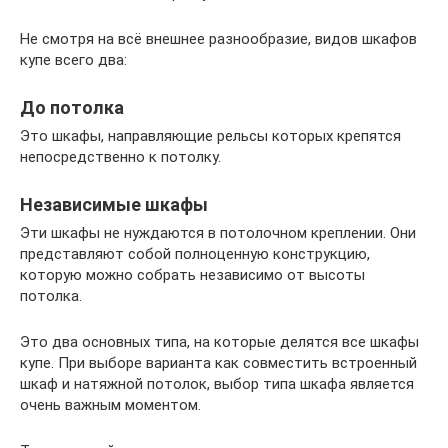
Не смотря на всё внешнее разнообразие, видов шкафов
купе всего два:
До потолка
Это шкафы, направляющие рельсы которых крепятся
непосредственно к потолку.
Независимые шкафы
Эти шкафы не нуждаются в потолочном креплении. Они
представляют собой полноценную конструкцию,
которую можно собрать независимо от высоты
потолка.
Это два основных типа, на которые делятся все шкафы
купе. При выборе варианта как совместить встроенный
шкаф и натяжной потолок, выбор типа шкафа является
очень важным моментом.