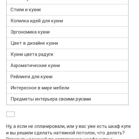
Стили и кухни
Копилка идей для кухни
Эргономика кухни
Цвет в дизайне кухни
Кухни цвета радуги
Ахроматические кухни
Рейлинги для кухни
Интересное в мире мебели
Предметы интерьера своими руками
Ну, а если не спланировали, или у вас уже есть шкаф купе
и вы решили сделать натяжной потолок, что делать?