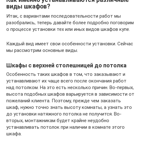
виды шкафов?
Итак, с вариантами последовательности работ мы
разобрались, теперь давайте более подробно поговорим
о процессе установки тех или иных видов шкафов купе.
Каждый вид имеет свои особенности установки. Сейчас
мы рассмотрим основные виды.
Шкафы с верхней столешницей до потолка
Особенность таких шкафов в том, что заказывают и
устанавливают их чаще всего после окончания работ
над потолком. На это есть несколько причин. Во-первых,
высота подобных шкафов варьируется в зависимости от
пожеланий клиента. Поэтому, прежде чем заказать
шкаф, нужно точно знать высоту комнаты, а узнать это
до установки натяжного потолка не получится. Во-
вторых, монтажникам будет крайне неудобно
устанавливать потолок при наличии в комнате этого
шкафа.