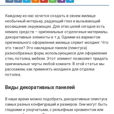
Каждому из нас хочется создать в своем жилище
необычный интерьер, радующий глаз и вызывающий
восхищение окружающих. Для этих целей сегодня есть
немало средств – оригинальные отделочные материалы,
декоративные элементы и т.д. Одними из вариантов
оригинального оформления жилища служит молдинг. Что
это такое? Это накладные панели (плинтуса)
разнообразных форм, использующиеся для оформления
стен, потолка, мебели. Этот элемент позволяет придать
оригинальные черты любой комнате. В этой статье мы
расскажем, как применять молдинги для отделки
потолка.
Виды декоративных панелей
В наше время можно подобрать декоративные плинтуса
самых разных конфигураций и размеров. Они могут быть
гладкими и узорчатыми, с рельефным орнаментом или