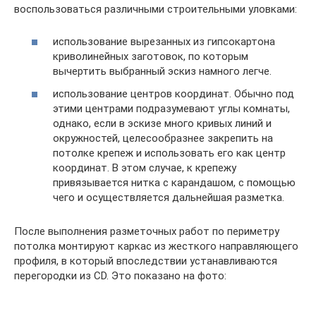
воспользоваться различными строительными уловками:
использование вырезанных из гипсокартона
криволинейных заготовок, по которым
вычертить выбранный эскиз намного легче.
использование центров координат. Обычно под
этими центрами подразумевают углы комнаты,
однако, если в эскизе много кривых линий и
окружностей, целесообразнее закрепить на
потолке крепеж и использовать его как центр
координат. В этом случае, к крепежу
привязывается нитка с карандашом, с помощью
чего и осуществляется дальнейшая разметка.
После выполнения разметочных работ по периметру
потолка монтируют каркас из жесткого направляющего
профиля, в который впоследствии устанавливаются
перегородки из CD. Это показано на фото: