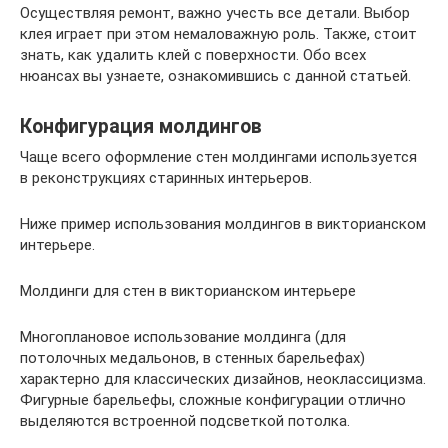
Осуществляя ремонт, важно учесть все детали. Выбор
клея играет при этом немаловажную роль. Также, стоит
знать, как удалить клей с поверхности. Обо всех
нюансах вы узнаете, ознакомившись с данной статьей.
Конфигурация молдингов
Чаще всего оформление стен молдингами используется
в реконструкциях старинных интерьеров.
Ниже пример использования молдингов в викторианском
интерьере.
Молдинги для стен в викторианском интерьере
Многоплановое использование молдинга (для
потолочных медальонов, в стенных барельефах)
характерно для классических дизайнов, неоклассицизма.
Фигурные барельефы, сложные конфигурации отлично
выделяются встроенной подсветкой потолка.