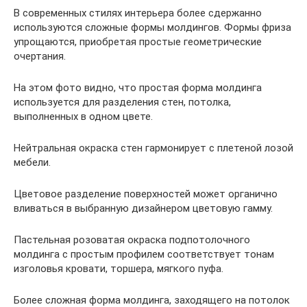
В современных стилях интерьера более сдержанно
используются сложные формы молдингов. Формы фриза
упрощаются, приобретая простые геометрические
очертания.
На этом фото видно, что простая форма молдинга
используется для разделения стен, потолка,
выполненных в одном цвете.
Нейтральная окраска стен гармонирует с плетеной лозой
мебели.
Цветовое разделение поверхностей может органично
вливаться в выбранную дизайнером цветовую гамму.
Пастельная розоватая окраска подпотолочного
молдинга с простым профилем соответствует тонам
изголовья кровати, торшера, мягкого пуфа.
Более сложная форма молдинга, заходящего на потолок