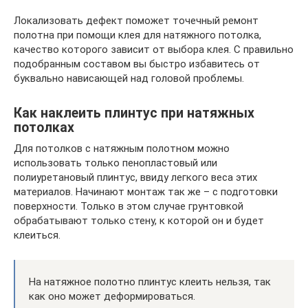
Локализовать дефект поможет точечный ремонт
полотна при помощи клея для натяжного потолка,
качество которого зависит от выбора клея. С правильно
подобранным составом вы быстро избавитесь от
буквально нависающей над головой проблемы.
Как наклеить плинтус при натяжных
потолках
Для потолков с натяжным полотном можно
использовать только пенопластовый или
полиуретановый плинтус, ввиду легкого веса этих
материалов. Начинают монтаж так же – с подготовки
поверхности. Только в этом случае грунтовкой
обрабатывают только стену, к которой он и будет
клеиться.
На натяжное полотно плинтус клеить нельзя, так
как оно может деформироваться.