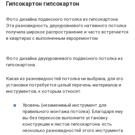
Гипсокартон гипсокартон
Фото дизайна подвесного потолка из гипсокартона
Эта разновидность двухуровневого натяжного потолка
получила широкое распространение и часто встречается
в квартирах с выполненным евроремонтом.
Фото дизайна двухуровневого подвесного потолка из
гипсокартона
Какая из разновидностей потолка ни выбрана, для его
установки потребуется целый перечень материалов и
инструментов, к которым относят:
Уровень (незаменимый инструмент для
правильного монтажа потолка). Благодаря ему
вы без перекосов выполните установку
конструкции и листов гипсокартона. есть
несколько разновидностей этого инструмента.