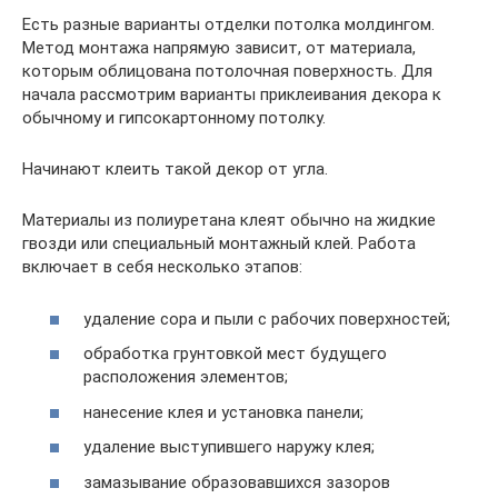
Есть разные варианты отделки потолка молдингом.
Метод монтажа напрямую зависит, от материала,
которым облицована потолочная поверхность. Для
начала рассмотрим варианты приклеивания декора к
обычному и гипсокартонному потолку.
Начинают клеить такой декор от угла.
Материалы из полиуретана клеят обычно на жидкие
гвозди или специальный монтажный клей. Работа
включает в себя несколько этапов:
удаление сора и пыли с рабочих поверхностей;
обработка грунтовкой мест будущего
расположения элементов;
нанесение клея и установка панели;
удаление выступившего наружу клея;
замазывание образовавшихся зазоров