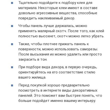
Тщательно подойдите к подбору клея для
материала. Некоторые клеи имеют в составе
довольно агрессивные вещества, способные
повредить наклеиваемый декор.
Чтобы панель лучше держалась, можно
применять малярный скотч. После того, как клей
полностью высохнет, скотч можно легко убрать.
Также, чтобы плотнее прижать панель к
поверхности, можно использовать саморезы.
После высыхания их можно удалить или просто
закрасить в тон.
При подборе вида декора, в первую очередь,
ориентируйтесь на его соответствие стилю
вашего жилища.
Перед покупкой хорошо предварительно
посмотреть в интернете виды декоративных
панелей. Это поможет вам быстрее понять, что
больше подойдет именно вашему интерьеру.