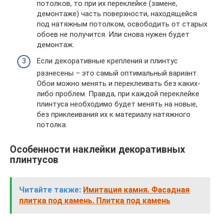
потолков, то при их переклейке (замене,
демонтаже) часть поверхности, находящейся
под натяжным потолком, освободить от старых
обоев не получится. Или снова нужен будет
демонтаж.
Если декоративные крепления и плинтус
разнесены – это самый оптимальный вариант.
Обои можно менять и переклеивать без каких-
либо проблем. Правда, при каждой переклейке
плинтуса необходимо будет менять на новые,
без приклеивания их к материалу натяжного
потолка.
Особенности наклейки декоративных
плинтусов
Читайте также:
Имитация камня. Фасадная
плитка под камень. Плитка под камень