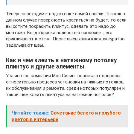
Теперь переходим к подготовке самой панели. Так как в
данном случае поверхность краситься не будет, то если
вы хотите покрасить плинтус, сделать это надо до
монтажа. Когда краска полностью просохнет, его
приклеивают к стене. После высыхания клея, аккуратно
заделывают швы.
Как и чем клеить к натяжному потолку
плинтус и другие элементы
У клиентов компании Мос Силинг возникают вопросы
относительно процесса установки натяжных потолков,
их обслуживания и ремонта, среди которых популярен и
такой: чем клеить плинтуса на натяжной потолок?
Читайте также:
Сочетание белого и голубого
цветов в интерьере