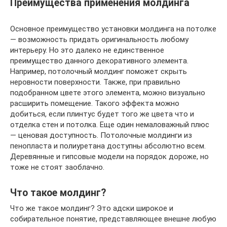
Преимущества применения молдинга
Основное преимущество установки молдинга на потолке
— возможность придать оригинальность любому
интерьеру. Но это далеко не единственное
преимущество данного декоративного элемента.
Например, потолочный молдинг поможет скрыть
неровности поверхности. Также, при правильно
подобранном цвете этого элемента, можно визуально
расширить помещение. Такого эффекта можно
добиться, если плинтус будет того же цвета что и
отделка стен и потолка. Еще один немаловажный плюс
— ценовая доступность. Потолочные молдинги из
пенопласта и полиуретана доступны абсолютно всем.
Деревянные и гипсовые модели на порядок дороже, но
тоже не стоят заоблачно.
Что такое молдинг?
Что же такое молдинг? Это адски широкое и
собирательное понятие, представляющее внешне любую