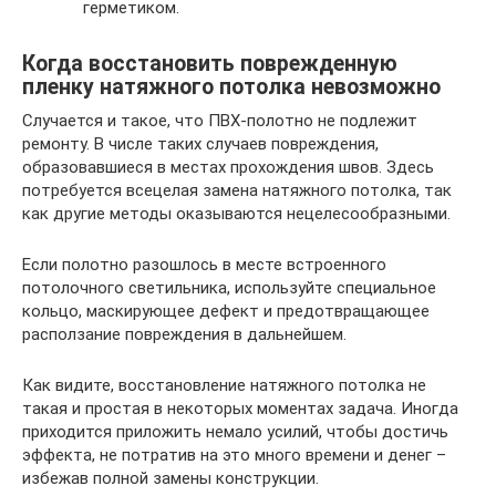
герметиком.
Когда восстановить поврежденную
пленку натяжного потолка невозможно
Случается и такое, что ПВХ-полотно не подлежит
ремонту. В числе таких случаев повреждения,
образовавшиеся в местах прохождения швов. Здесь
потребуется всецелая замена натяжного потолка, так
как другие методы оказываются нецелесообразными.
Если полотно разошлось в месте встроенного
потолочного светильника, используйте специальное
кольцо, маскирующее дефект и предотвращающее
расползание повреждения в дальнейшем.
Как видите, восстановление натяжного потолка не
такая и простая в некоторых моментах задача. Иногда
приходится приложить немало усилий, чтобы достичь
эффекта, не потратив на это много времени и денег –
избежав полной замены конструкции.