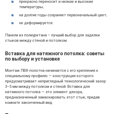
прекрасно переносит и низкие и высокие
температуры;
на долгие годы сохраняет первоначальный цвет;
не деформируется.
Панели из полиуретана – лучший выбор для заделки
стыков между стеной и потолком.
Вставка для натяжного потолка: советы
по выбору и установке
Монтаж ПВХ-полотна начинается с его крепления к
специальному профилю — конструкция которого
предусматривает неприглядный технологический зазор
3–5 мм между потолком и стеной. Вставка для
натяжного потолка — это элемент декора,
предназначенный замаскировать этот стык, придав
комнате законченный вид.