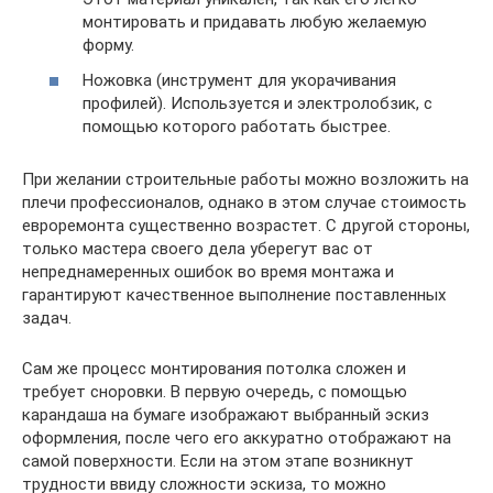
монтировать и придавать любую желаемую
форму.
Ножовка (инструмент для укорачивания
профилей). Используется и электролобзик, с
помощью которого работать быстрее.
При желании строительные работы можно возложить на
плечи профессионалов, однако в этом случае стоимость
евроремонта существенно возрастет. С другой стороны,
только мастера своего дела уберегут вас от
непреднамеренных ошибок во время монтажа и
гарантируют качественное выполнение поставленных
задач.
Сам же процесс монтирования потолка сложен и
требует сноровки. В первую очередь, с помощью
карандаша на бумаге изображают выбранный эскиз
оформления, после чего его аккуратно отображают на
самой поверхности. Если на этом этапе возникнут
трудности ввиду сложности эскиза, то можно