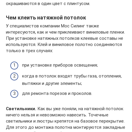
окрашиваются в один цвет с плинтусом.
Чем клеить натяжной потолок
У специалистов компании Мос Силинг также
интересуются, как и чем приклеивают виниловые пленки.
При установке натяжных потолков клеевые составы не
используются. Клей и виниловое полотно соединяются
только в трех случаях:
при установке приборов освещения;
когда в потолок входят трубы газа, отопления,
вытяжки и другие элементы;
для ремонта порезов и проколов.
Светильники.
Как вы уже поняли, на натяжной потолок
ничего нельзя и невозможно навесить. Точечные
светильники и люстры крепятся на базовое перекрытие.
Для этого до монтажа полотна монтируются закладные