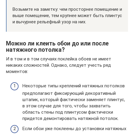
Возьмите на заметку: чем просторнее помещение и
выше помещение, тем крупнее может быть плинтус
и вычурнее рельефный узор на них.
Можно ли клеить обои до или после
натяжного потолка?
И в том и в том случаях поклейка обоев не имеет
никаких сложностей. Однако, следует учесть ряд
моментов:
Некоторые типы креплений натяжных потолков
предполагают фиксирующий декоративный
штапик, который фактически заменяет плинтус,
в этом случае для того, чтобы захватить
область стены под плинтусом фактически
придется демонтировать натяжной потолок.
Если обои уже поклеены до установки натяжных