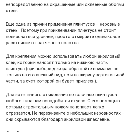
непосредственно на окрашенные или оклеенные обоями
стены.
Еще одна из причин применения плинтусов – неровные
стены. Поэтому при приклеивании плинтуса не стоит
пользоваться уровнем, просто отмеряйте одинаковое
расстояние от натяжного полотна.
Для крепления можно использовать любой акриловый
клей, который наносят только на нижнюю часть
плинтуса (при выборе декора обращайте внимание не
только на его внешний вид, но и на ширину вертикальной
части, за счет которой он будет приклеен).
Для эстетичного стыкования потолочных плинтусов
любого типа вам понадобится стусло. С его помощью
острым строительным ножом пенопласт легко
отрезается. Не переживайте о небольших неровностях –
они скрываются благодаря акриловой шпаклевке.