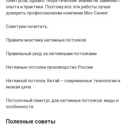
плинтусов, однако теоретические знания не заменяют
опыта и практики. Поэтому все эти работы лучше
доверить профессионалам компании Мос Силинг.
Советуем почитать:
Правила монтажа натяжных потолков
Правильный уход за натяжными потолками
Натяжные потолки производство России
Натяжной потолок Китай – современные технологии и
низкая цена
Потолочный плинтус для натяжных потолков: виды и
особенности
Полезные советы