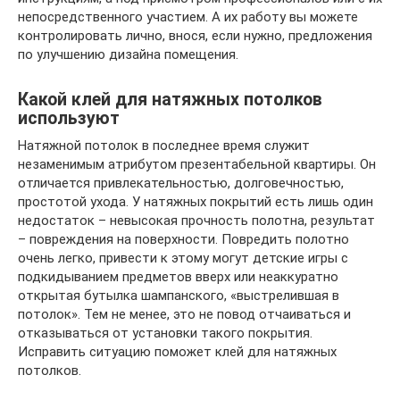
непосредственного участием. А их работу вы можете
контролировать лично, внося, если нужно, предложения
по улучшению дизайна помещения.
Какой клей для натяжных потолков
используют
Натяжной потолок в последнее время служит
незаменимым атрибутом презентабельной квартиры. Он
отличается привлекательностью, долговечностью,
простотой ухода. У натяжных покрытий есть лишь один
недостаток – невысокая прочность полотна, результат
– повреждения на поверхности. Повредить полотно
очень легко, привести к этому могут детские игры с
подкидыванием предметов вверх или неаккуратно
открытая бутылка шампанского, «выстрелившая в
потолок». Тем не менее, это не повод отчаиваться и
отказываться от установки такого покрытия.
Исправить ситуацию поможет клей для натяжных
потолков.