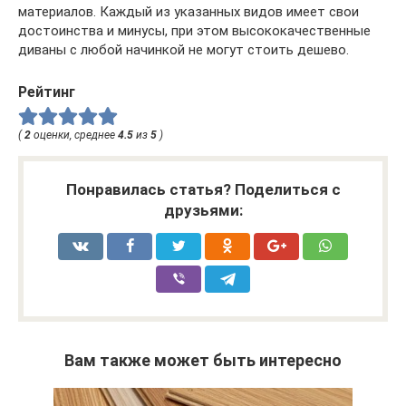
материалов. Каждый из указанных видов имеет свои
достоинства и минусы, при этом высококачественные
диваны с любой начинкой не могут стоить дешево.
Рейтинг
(
2
оценки, среднее
4.5
из
5
)
Понравилась статья? Поделиться с
друзьями:
Вам также может быть интересно