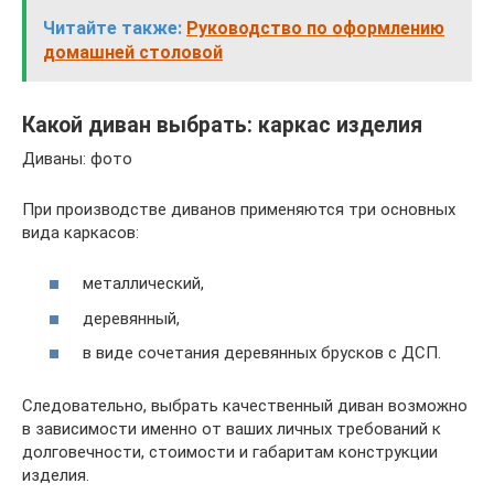
Читайте также:
Руководство по оформлению
домашней столовой
Какой диван выбрать: каркас изделия
Диваны: фото
При производстве диванов применяются три основных
вида каркасов:
металлический,
деревянный,
в виде сочетания деревянных брусков с ДСП.
Следовательно, выбрать качественный диван возможно
в зависимости именно от ваших личных требований к
долговечности, стоимости и габаритам конструкции
изделия.