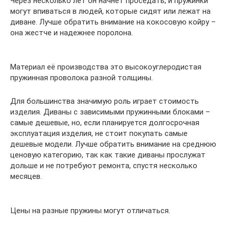
Через несколько лет он начнет проседать, и пружинки
могут впиваться в людей, которые сидят или лежат на
диване. Лучше обратить внимание на кокосовую койру –
она жестче и надежнее поролона.
Материал её производства это высокоуглеродистая
пружинная проволока разной толщины.
Для большинства значимую роль играет стоимость
изделия. Диваны с зависимыми пружинными блоками –
самые дешевые, но, если планируется долгосрочная
эксплуатация изделия, не стоит покупать самые
дешевые модели. Лучше обратить внимание на среднюю
ценовую категорию, так как такие диваны прослужат
дольше и не потребуют ремонта, спустя несколько
месяцев.
Цены на разные пружины могут отличаться.