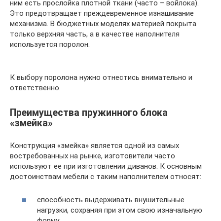
ним есть прослойка плотной ткани (часто – войлока).
Это предотвращает преждевременное изнашивание
механизма. В бюджетных моделях материей покрыта
только верхняя часть, а в качестве наполнителя
используется поролон.
К выбору поролона нужно отнестись внимательно и
ответственно.
Преимущества пружинного блока
«змейка»
Конструкция «змейка» является одной из самых
востребованных на рынке, изготовители часто
используют ее при изготовлении диванов. К основным
достоинствам мебели с таким наполнителем относят:
способность выдерживать внушительные
нагрузки, сохраняя при этом свою изначальную
форму;