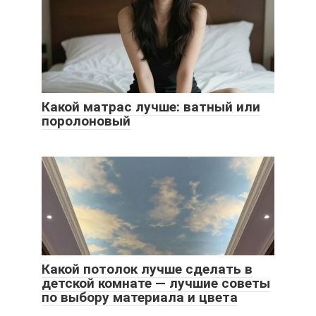
Какой матрас лучше: ватный или
поролоновый
Какой потолок лучше сделать в
детской комнате — лучшие советы
по выбору материала и цвета