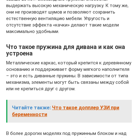
выдержать высокую механическую нагрузку. К тому же,
они не производят шумов и позволяют сохранить
естественную вентиляцию мебели. Упругость и
отсутствие эффекта «качки» делают такие модели
максимально удобными.
Что такое пружина для дивана и как она
устроена
Металлические каркас, который крепится к деревянному
основанию и поддерживает форму мягкого наполнителя
– это и есть диванные пружины. В зависимости от типа
механизма, элементы могут быть связаны между собой
или не крепиться друг с другом.
Читайте также:
Что такое допплер УЗИ при
беременности
В более дорогих моделях под пружинным блоком и над