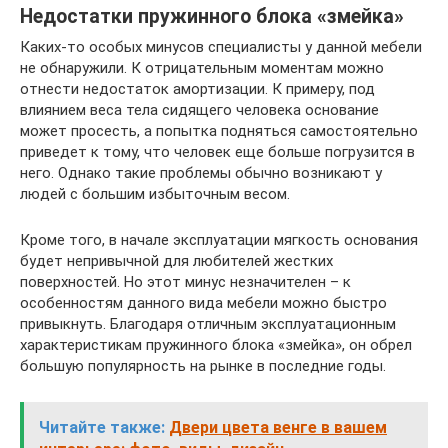
Недостатки пружинного блока «змейка»
Каких-то особых минусов специалисты у данной мебели
не обнаружили. К отрицательным моментам можно
отнести недостаток амортизации. К примеру, под
влиянием веса тела сидящего человека основание
может просесть, а попытка подняться самостоятельно
приведет к тому, что человек еще больше погрузится в
него. Однако такие проблемы обычно возникают у
людей с большим избыточным весом.
Кроме того, в начале эксплуатации мягкость основания
будет непривычной для любителей жестких
поверхностей. Но этот минус незначителен – к
особенностям данного вида мебели можно быстро
привыкнуть. Благодаря отличным эксплуатационным
характеристикам пружинного блока «змейка», он обрел
большую популярность на рынке в последние годы.
Читайте также:
Двери цвета венге в вашем