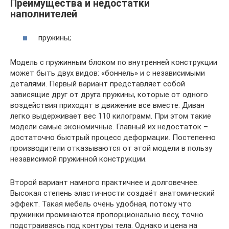
Преимущества и недостатки
наполнителей
пружины;
Модель с пружинным блоком по внутренней конструкции
может быть двух видов: «боннель» и с независимыми
деталями. Первый вариант представляет собой
зависящие друг от друга пружины, которые от одного
воздействия приходят в движение все вместе. Диван
легко выдерживает вес 110 килограмм. При этом такие
модели самые экономичные. Главный их недостаток –
достаточно быстрый процесс деформации. Постепенно
производители отказываются от этой модели в пользу
независимой пружинной конструкции.
Второй вариант намного практичнее и долговечнее.
Высокая степень эластичности создаёт анатомический
эффект. Такая мебель очень удобная, потому что
пружинки проминаются пропорционально весу, точно
подстраиваясь под контуры тела. Однако и цена на