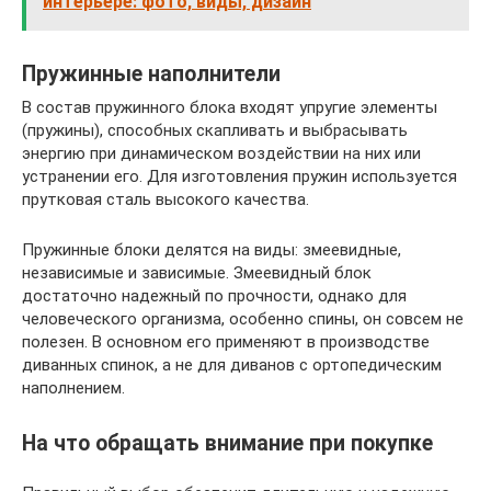
интерьере: фото, виды, дизайн
Пружинные наполнители
В состав пружинного блока входят упругие элементы
(пружины), способных скапливать и выбрасывать
энергию при динамическом воздействии на них или
устранении его. Для изготовления пружин используется
прутковая сталь высокого качества.
Пружинные блоки делятся на виды: змеевидные,
независимые и зависимые. Змеевидный блок
достаточно надежный по прочности, однако для
человеческого организма, особенно спины, он совсем не
полезен. В основном его применяют в производстве
диванных спинок, а не для диванов с ортопедическим
наполнением.
На что обращать внимание при покупке