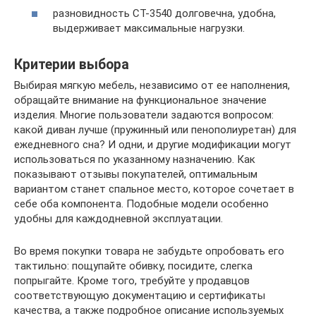
разновидность СТ-3540 долговечна, удобна,
выдерживает максимальные нагрузки.
Критерии выбора
Выбирая мягкую мебель, независимо от ее наполнения,
обращайте внимание на функциональное значение
изделия. Многие пользователи задаются вопросом:
какой диван лучше (пружинный или пенополиуретан) для
ежедневного сна? И одни, и другие модификации могут
использоваться по указанному назначению. Как
показывают отзывы покупателей, оптимальным
вариантом станет спальное место, которое сочетает в
себе оба компонента. Подобные модели особенно
удобны для каждодневной эксплуатации.
Во время покупки товара не забудьте опробовать его
тактильно: пощупайте обивку, посидите, слегка
попрыгайте. Кроме того, требуйте у продавцов
соответствующую документацию и сертификаты
качества, а также подробное описание используемых