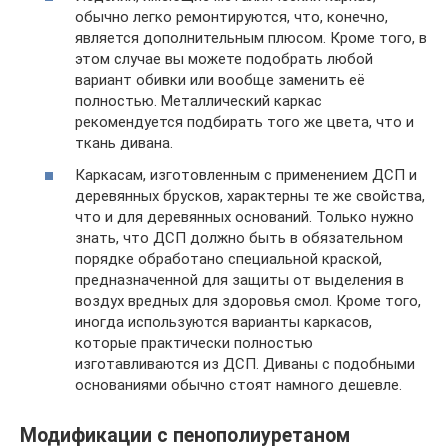
обычно легко ремонтируются, что, конечно,
является дополнительным плюсом. Кроме того, в
этом случае вы можете подобрать любой
вариант обивки или вообще заменить её
полностью. Металлический каркас
рекомендуется подбирать того же цвета, что и
ткань дивана.
Каркасам, изготовленным с применением ДСП и
деревянных брусков, характерны те же свойства,
что и для деревянных оснований. Только нужно
знать, что ДСП должно быть в обязательном
порядке обработано специальной краской,
предназначенной для защиты от выделения в
воздух вредных для здоровья смол. Кроме того,
иногда используются варианты каркасов,
которые практически полностью
изготавливаются из ДСП. Диваны с подобными
основаниями обычно стоят намного дешевле.
Модификации с пенополиуретаном