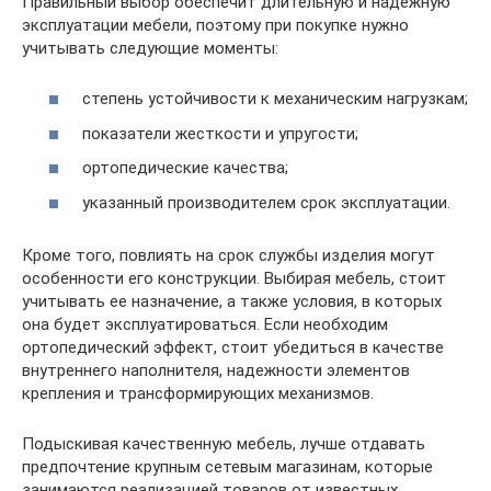
Правильный выбор обеспечит длительную и надежную
эксплуатации мебели, поэтому при покупке нужно
учитывать следующие моменты:
степень устойчивости к механическим нагрузкам;
показатели жесткости и упругости;
ортопедические качества;
указанный производителем срок эксплуатации.
Кроме того, повлиять на срок службы изделия могут
особенности его конструкции. Выбирая мебель, стоит
учитывать ее назначение, а также условия, в которых
она будет эксплуатироваться. Если необходим
ортопедический эффект, стоит убедиться в качестве
внутреннего наполнителя, надежности элементов
крепления и трансформирующих механизмов.
Подыскивая качественную мебель, лучше отдавать
предпочтение крупным сетевым магазинам, которые
занимаются реализацией товаров от известных