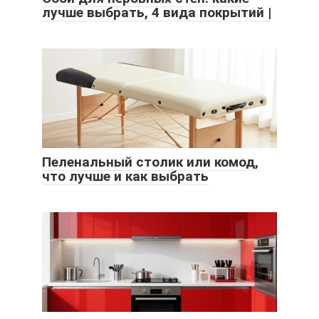
лучше выбрать, 4 вида покрытий |
Пеленальный столик или комод,
что лучше и как выбрать