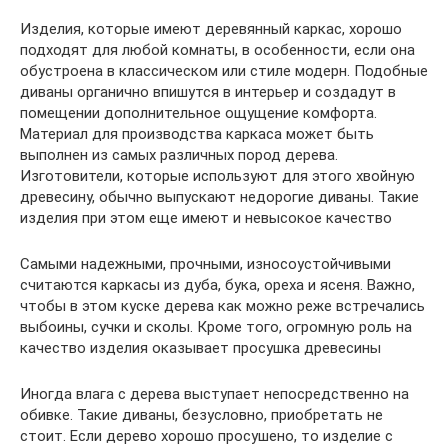
Изделия, которые имеют деревянный каркас, хорошо
подходят для любой комнаты, в особенности, если она
обустроена в классическом или стиле модерн. Подобные
диваны органично впишутся в интерьер и создадут в
помещении дополнительное ощущение комфорта.
Материал для производства каркаса может быть
выполнен из самых различных пород дерева.
Изготовители, которые используют для этого хвойную
древесину, обычно выпускают недорогие диваны. Такие
изделия при этом еще имеют и невысокое качество
Самыми надежными, прочными, износоустойчивыми
считаются каркасы из дуба, бука, ореха и ясеня. Важно,
чтобы в этом куске дерева как можно реже встречались
выбоины, сучки и сколы. Кроме того, огромную роль на
качество изделия оказывает просушка древесины
Иногда влага с дерева выступает непосредственно на
обивке. Такие диваны, безусловно, приобретать не
стоит. Если дерево хорошо просушено, то изделие с