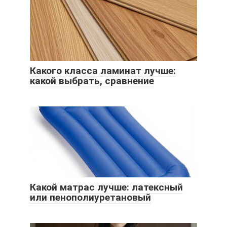
Какого класса ламинат лучше:
какой выбрать, сравнение
Какой матрас лучше: латексный
или пенополиуретановый