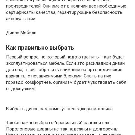
производителей. Они имеют в наличии все необходимые
сертификаты качества, гарантирующие безопасность
эксплуатации.
Диван Мебель
Как правильно выбрать
Первый вопрос, на который надо ответить – как будет
эксплуатироваться мебель. Если это раскладной диван
для сна, стоит обратить внимание на ортопедические
варианты с независимыми блоками. Спать на них
гораздо комфортнее, организм будет чувствовать себя
отдохнувшим.
Выбрать диван вам помогут менеджеры магазина.
Также важно выбрать “правильный” наполнитель.
Поролоновые диваны не так надежны и долговечны.