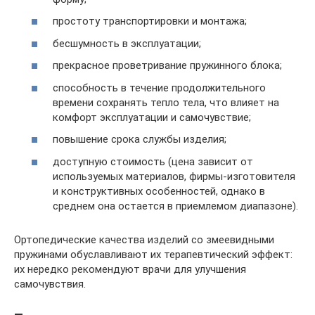
простоту транспортировки и монтажа;
бесшумность в эксплуатации;
прекрасное проветривание пружинного блока;
способность в течение продолжительного
времени сохранять тепло тела, что влияет на
комфорт эксплуатации и самочувствие;
повышение срока службы изделия;
доступную стоимость (цена зависит от
используемых материалов, фирмы-изготовителя
и конструктивных особенностей, однако в
среднем она остается в приемлемом диапазоне).
Ортопедические качества изделий со змеевидными
пружинами обуславливают их терапевтический эффект:
их нередко рекомендуют врачи для улучшения
самочувствия.