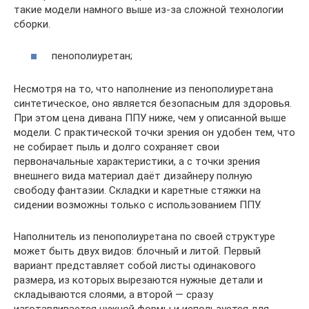
такие модели намного выше из-за сложной технологии
сборки.
пенополиуретан;
Несмотря на то, что наполнение из пенополиуретана
синтетическое, оно является безопасным для здоровья.
При этом цена дивана ППУ ниже, чем у описанной выше
модели. С практической точки зрения он удобен тем, что
не собирает пыль и долго сохраняет свои
первоначальные характеристики, а с точки зрения
внешнего вида материал даёт дизайнеру полную
свободу фантазии. Складки и каретные стяжки на
сидении возможны только с использованием ППУ.
Наполнитель из пенополиуретана по своей структуре
может быть двух видов: блочный и литой. Первый
вариант представляет собой листы одинакового
размера, из которых вырезаются нужные детали и
складываются слоями, а второй — сразу