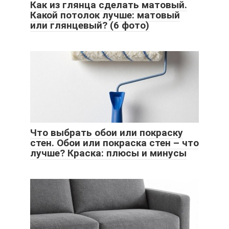
Как из глянца сделать матовый.
Какой потолок лучше: матовый
или глянцевый? (6 фото)
Что выбрать обои или покраску
стен. Обои или покраска стен – что
лучше? Краска: плюсы и минусы