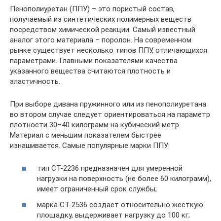
Пенополиуретан (ППУ) – это пористый состав,
получаемый из синтетических полимерных веществ
посредством химической реакции. Самый известный
аналог этого материала – поролон. На современном
рынке существует несколько типов ППУ, отличающихся
параметрами. Главными показателями качества
указанного вещества считаются плотность и
эластичность.
При выборе дивана пружинного или из пенополиуретана
во втором случае следует ориентироваться на параметр
плотности 30–40 килограмм на кубический метр.
Материал с меньшим показателем быстрее
изнашивается. Самые популярные марки ППУ:
тип СТ-2236 предназначен для умеренной
нагрузки на поверхность (не более 60 килограмм),
имеет ограниченный срок службы;
марка СТ-2536 создает относительно жесткую
площадку, выдерживает нагрузку до 100 кг;