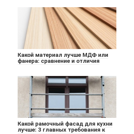
Какой материал лучше МДФ или
фанера: сравнение и отличия
Какой рамочный фасад для кухни
лучше: 3 главных требования к