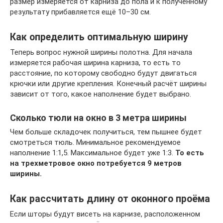
размер измеряется от карниза до пола и к полученному
результату прибавляется ещё 10–30 см.
Как определить оптимальную ширину
Теперь вопрос нужной ширины полотна. Для начала
измеряется рабочая ширина карниза, то есть то
расстояние, по которому свободно будут двигаться
крючки или другие крепления. Конечный расчёт ширины
зависит от того, какое наполнение будет выбрано.
Сколько тюли на окно в 3 метра ширины
Чем больше складочек получиться, тем пышнее будет
смотреться тюль. Минимальное рекомендуемое
наполнение 1:1,5. Максимальное будет уже 1:3.
То есть
на трехметровое окно потребуется 9 метров
ширины.
Как рассчитать длину от оконного проёма
Если шторы будут висеть на карнизе, расположенном