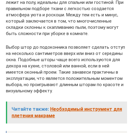
лежит на полу, идеальны для спальни или гостиной. При
правильном подборе ткани с легкостью создается
атмосфера уюта и роскоши. Между тем есть и минус,
который заключается в том, что многочисленные
складки склонны к скапливанию пыли, поэтому могут
быть сложности при уборке в комнате.
Выбор штор до подоконника позволяет сделать отступ
на несколько сантиметров вверх или вниз от середины
окна. Подобные шторы чаще всего используются для
декора на кухне, столовой или ванной, если в ней
имеется оконный проем. Такие занавеси практичны в
эксплуатации, что является положительным моментом
выбора, но проигрывают длинным шторам по красоте и
визуальному эффекту.
Читайте также:
Необходимый инструмент для
плетения макраме