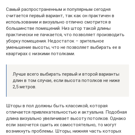
Самый распространенным и популярным сегодня
считается первый вариант, так как он практичен в
использовании и визуально отлично смотрится в
большинстве помещений. Низ штор такой длины
практически не пачкается, что позволяет производить
уборку помещения. Недостаток – зрительное
уменьшение высоты, что не позволяет выбирать ее в
квартирах с низкими потолками.
Лучше всего выбирать первый и второй варианты
длин в том случае, если высота потолков не ниже
2,5 метров.
Шторы в пол должны быть классикой, которая
отличается привлекательностью и актуальна. Подобная
длина визуально увеличивает высоту потолков. Однако
если захочется сшить их самостоятельно, то могут
возникнуть проблемы. Шторы, нижняя часть которых