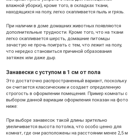
влажной уборки), кроме того, в складках ткани,
находящихся на полу, легко скапливается пыль и грязь.
При наличии в доме домашних животных появляются
дополнительные трудности. Кроме того, что на ткани
легко скапливается шерсть, домашние питомцы
зачастую не прочь поиграть с тем, что лежит на полу,
что нередко становиться причиной образования
затяжек или даже дыр.
Занавески с уступом в 1 см от пола
Это достаточно распространенный вариант, поскольку
он считается классическим и создает определенную
строгость в оформлении помещения. Пример комнаты с
выбором данной вариации оформления показан на фото
ниже:
При выборе занавесок такой длины зрительно
увеличивается высота потолка, что особо ценно для
комнат, где они расположены на расстоянии менее 2,5 м