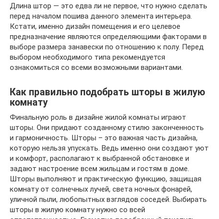
Длина штор — это едва ли не первое, что нужно сделать
перед началом пошива данного элемента интерьера.
Кстати, именно дизайн помещения и его целевое
предназначение являются определяющими факторами в
выборе размера занавески по отношению к полу. Перед
выбором необходимого типа рекомендуется
ознакомиться со всеми возможными вариантами.
Как правильно подобрать шторы в жилую
комнату
Финальную роль в дизайне жилой комнаты играют
шторы. Они придают созданному стилю законченность
и гармоничность. Шторы – это важная часть дизайна,
которую нельзя упускать. Ведь именно они создают уют
и комфорт, располагают к выбранной обстановке и
задают настроение всем жильцам и гостям в доме.
Шторы выполняют и практическую функцию, защищая
комнату от солнечных лучей, света ночных фонарей,
уличной пыли, любопытных взглядов соседей. Выбирать
шторы в жилую комнату нужно со всей