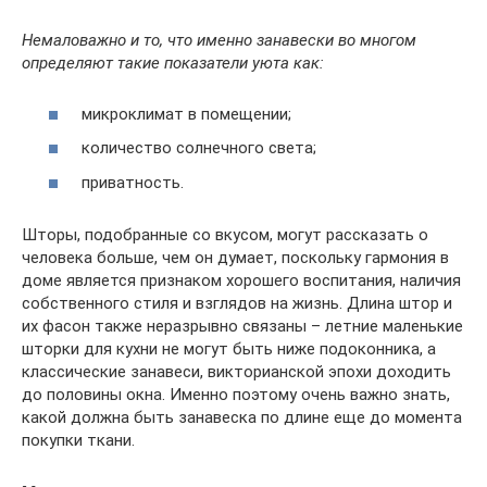
Немаловажно и то, что именно занавески во многом
определяют такие показатели уюта как:
микроклимат в помещении;
количество солнечного света;
приватность.
Шторы, подобранные со вкусом, могут рассказать о
человека больше, чем он думает, поскольку гармония в
доме является признаком хорошего воспитания, наличия
собственного стиля и взглядов на жизнь. Длина штор и
их фасон также неразрывно связаны – летние маленькие
шторки для кухни не могут быть ниже подоконника, а
классические занавеси, викторианской эпохи доходить
до половины окна. Именно поэтому очень важно знать,
какой должна быть занавеска по длине еще до момента
покупки ткани.