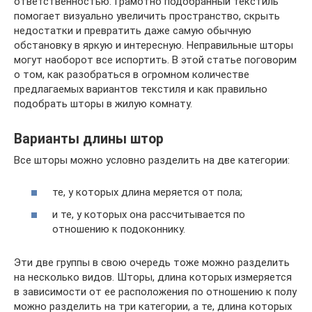
ответственностью. Грамотно подобранный текстиль
помогает визуально увеличить пространство, скрыть
недостатки и превратить даже самую обычную
обстановку в яркую и интересную. Неправильные шторы
могут наоборот все испортить. В этой статье поговорим
о том, как разобраться в огромном количестве
предлагаемых вариантов текстиля и как правильно
подобрать шторы в жилую комнату.
Варианты длины штор
Все шторы можно условно разделить на две категории:
те, у которых длина меряется от пола;
и те, у которых она рассчитывается по
отношению к подоконнику.
Эти две группы в свою очередь тоже можно разделить
на несколько видов. Шторы, длина которых измеряется
в зависимости от ее расположения по отношению к полу
можно разделить на три категории, а те, длина которых