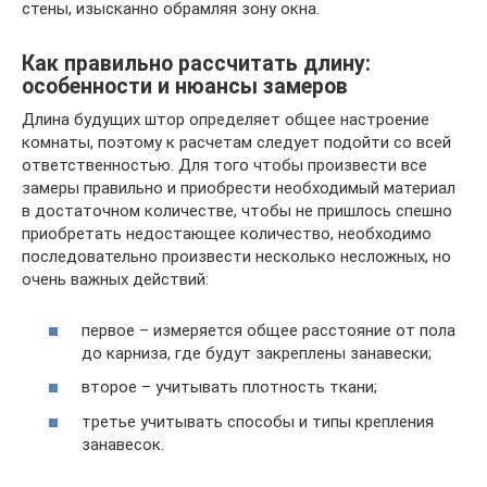
стены, изысканно обрамляя зону окна.
Как правильно рассчитать длину:
особенности и нюансы замеров
Длина будущих штор определяет общее настроение
комнаты, поэтому к расчетам следует подойти со всей
ответственностью. Для того чтобы произвести все
замеры правильно и приобрести необходимый материал
в достаточном количестве, чтобы не пришлось спешно
приобретать недостающее количество, необходимо
последовательно произвести несколько несложных, но
очень важных действий:
первое – измеряется общее расстояние от пола
до карниза, где будут закреплены занавески;
второе – учитывать плотность ткани;
третье учитывать способы и типы крепления
занавесок.