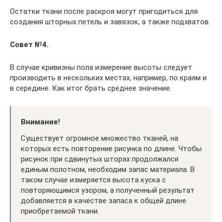
Остатки ткани после раскроя могут пригодиться для
создания шторных петель и завязок, а также подхватов.
Совет №4.
В случае кривизны пола измерение высоты следует
производить в нескольких местах, например, по краям и
в середине. Как итог брать среднее значение.
Внимание!
Существует огромное множество тканей, на
которых есть повторение рисунка по длине. Чтобы
рисунок при сдвинутых шторах продолжался
единым полотном, необходим запас материала. В
таком случае измеряется высота куска с
повторяющимся узором, а полученный результат
добавляется в качестве запаса к общей длине
приобретаемой ткани.