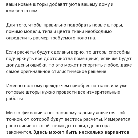
ваши новые шторы добавят уюта вашему дому и
комфорта вам.
Для того, чтобы правильно подобрать новые шторы,
помимо модели, типа и цвета ткани необходимо
определить размер требуемого полотна.
Если расчёты будут сделаны верно, то шторы способны
подчеркнуть все достоинства помещения, если же будут
допущены ошибки, то это может испортить любое, даже
самое оригинальное стилистическое решение.
Именно поэтому прежде чем приобрести ткань или уже
готовые шторы нужно провести все измерительные
работы.
Место фиксации к потолочному карнизу является той
точкой, от которой будут вестись расчёты. Измеряется
расстояние от этой точки до точки, где штора
закончится.
Здесь может быть несколько вариантов