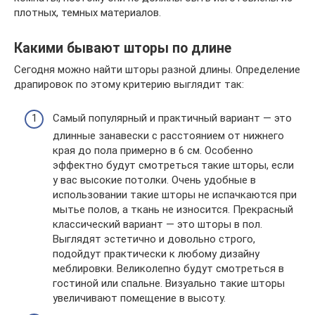
плотных, темных материалов.
Какими бывают шторы по длине
Сегодня можно найти шторы разной длины. Определение
драпировок по этому критерию выглядит так:
Самый популярный и практичный вариант — это
длинные занавески с расстоянием от нижнего
края до пола примерно в 6 см. Особенно
эффектно будут смотреться такие шторы, если
у вас высокие потолки. Очень удобные в
использовании такие шторы не испачкаются при
мытье полов, а ткань не износится. Прекрасный
классический вариант — это шторы в пол.
Выглядят эстетично и довольно строго,
подойдут практически к любому дизайну
меблировки. Великолепно будут смотреться в
гостиной или спальне. Визуально такие шторы
увеличивают помещение в высоту.