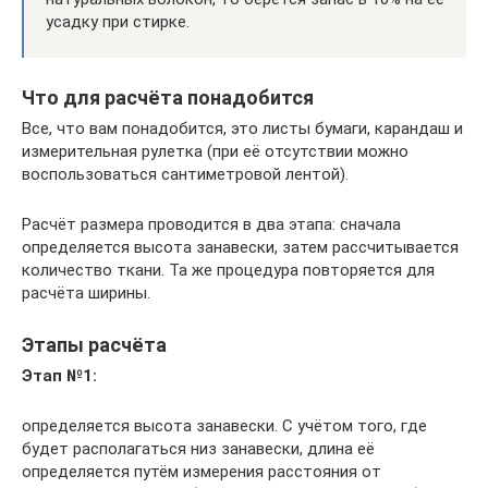
усадку при стирке.
Что для расчёта понадобится
Все, что вам понадобится, это листы бумаги, карандаш и
измерительная рулетка (при её отсутствии можно
воспользоваться сантиметровой лентой).
Расчёт размера проводится в два этапа: сначала
определяется высота занавески, затем рассчитывается
количество ткани. Та же процедура повторяется для
расчёта ширины.
Этапы расчёта
Этап №1:
определяется высота занавески. С учётом того, где
будет располагаться низ занавески, длина её
определяется путём измерения расстояния от