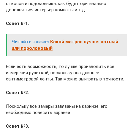
откосов и подоконника, как будет оригинально
дополняться интерьер комнаты и т.д.
Совет №1.
Читайте также:
Какой матрас лучше: ватный
или поролоновый
Если есть возможность, то лучше производить все
измерения рулеткой, поскольку она длиннее
сантиметровой ленты. Так можно выиграть в точности.
Совет №2.
Поскольку все замеры завязаны на карнизе, его
необходимо повесить заранее.
Совет №3.