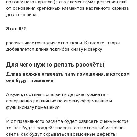
потолочного карниза (с его элементами крепления) или
от основания крепёжных элементов настенного карниза
до этого низа.
Этап №2:
рассчитывается количество ткани. К высоте шторы
добавляется длина подгибов снизу и сверху.
Для чего нужно делать рассчёты
Длина должна отвечать типу помещения, в котором
они будут повешены.
А кухня, гостиная, спальня и детская комната –
совершенно различные по своему оформлению и
функционалу помещения.
И от правильного расчёта будет зависеть очень многое:
то, как будет воздействовать естественный источник
света, как будут скрываться возможные дефекты