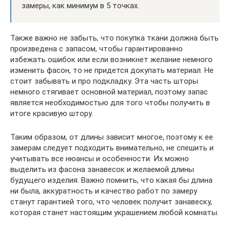
замеры, как минимум в 5 точках.
Также важно не забыть, что покупка ткани должна быть
произведена с запасом, чтобы гарантированно
избежать ошибок или если возникнет желание немного
изменить фасон, то не придется докупать материал. Не
стоит забывать и про подкладку. Эта часть шторы
немного стягивает основной материал, поэтому запас
является необходимостью для того чтобы получить в
итоге красивую штору.
Таким образом, от длины зависит многое, поэтому к ее
замерам следует подходить внимательно, не спешить и
учитывать все нюансы и особенности. Их можно
выделить из фасона занавесок и желаемой длины
будущего изделия. Важно помнить, что какая бы длина
ни была, аккуратность и качество работ по замеру
станут гарантией того, что человек получит занавеску,
которая станет настоящим украшением любой комнаты.