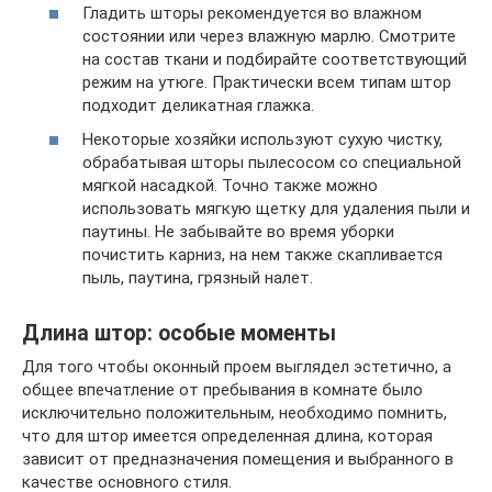
Гладить шторы рекомендуется во влажном
состоянии или через влажную марлю. Смотрите
на состав ткани и подбирайте соответствующий
режим на утюге. Практически всем типам штор
подходит деликатная глажка.
Некоторые хозяйки используют сухую чистку,
обрабатывая шторы пылесосом со специальной
мягкой насадкой. Точно также можно
использовать мягкую щетку для удаления пыли и
паутины. Не забывайте во время уборки
почистить карниз, на нем также скапливается
пыль, паутина, грязный налет.
Длина штор: особые моменты
Для того чтобы оконный проем выглядел эстетично, а
общее впечатление от пребывания в комнате было
исключительно положительным, необходимо помнить,
что для штор имеется определенная длина, которая
зависит от предназначения помещения и выбранного в
качестве основного стиля.