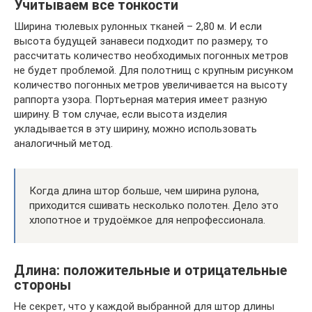
Учитываем все тонкости
Ширина тюлевых рулонных тканей – 2,80 м. И если
высота будущей занавеси подходит по размеру, то
рассчитать количество необходимых погонных метров
не будет проблемой. Для полотнищ с крупным рисунком
количество погонных метров увеличивается на высоту
раппорта узора. Портьерная материя имеет разную
ширину. В том случае, если высота изделия
укладывается в эту ширину, можно использовать
аналогичный метод.
Когда длина штор больше, чем ширина рулона,
приходится сшивать несколько полотен. Дело это
хлопотное и трудоёмкое для непрофессионала.
Длина: положительные и отрицательные
стороны
Не секрет, что у каждой выбранной для штор длины