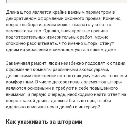
Длина штор является крайне важным параметром в
декоративном оформлении оконного проёма. Конечно,
вопрос выбора изделия может вызвать у кого-то
замешательство. Однако, зная простые правила
подготовительных измерительных работ, можно
спокойно рассчитывать, что именно шторы станут
одним из украшений и символом уюта в вашем доме.
Заканчивая ремонт, люди неизбежно подходят к стадии
оформления комнаты различными аксессуарами,
делающими помещение по-настоящему жилым, теплым и
комфортным. В числе декоративных элементов шторы
являются основными и требуют к себе повышенного
внимания. В первую очередь, необходимо найти ответ на
вопрос: какой длины должны быть шторы, чтобы
идеально вписываться в дизайн и интерьер?
Как ухаживать за шторами