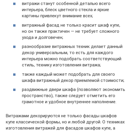
витражи станут особенной деталью всего
интерьера, блеск цветного стекла и яркие
картины привлекут внимание всех;
витражный фасад не только красит шкаф купе,
но он также практичен — не требует сложного
ухода и долговечен;
разнообразие витражных техник делает данный
декор универсальным, то есть для каждого
интерьера можно подобрать соответствующий
стиль, технику изготовления витража;
также каждый может подобрать для своего
шкафа витражный декор приемлемой стоимости;
раздвижные двери шкафа (позволяют экономить
пространство), также следует отметить его
грамотное и удобное внутреннее наполнение.
Витражами декорируются не только фасады шкафов
купе классической формы, но и любой другой. О техниках
изготовления витражей для фасадов шкафов купе, а