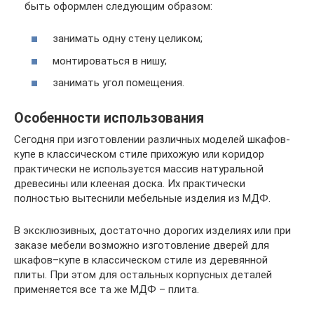
быть оформлен следующим образом:
занимать одну стену целиком;
монтироваться в нишу;
занимать угол помещения.
Особенности использования
Сегодня при изготовлении различных моделей шкафов-
купе в классическом стиле прихожую или коридор
практически не используется массив натуральной
древесины или клееная доска. Их практически
полностью вытеснили мебельные изделия из МДФ.
В эксклюзивных, достаточно дорогих изделиях или при
заказе мебели возможно изготовление дверей для
шкафов–купе в классическом стиле из деревянной
плиты. При этом для остальных корпусных деталей
применяется все та же МДФ – плита.