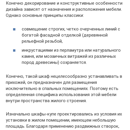
Конечно декорирование и конструктивные особенности
дизайна зависят от назначения и расположения мебели.
Однако основные принципы классики:
совмещение строгих, четко очерченных линий с
богатой фасадной отделкой (деревянной
рельефной резьбой,
инкрустациями из перламутра или натурального
камня, или мозаичных витражей из различных
пород древесины) сохраняется.
Конечно, такой шкаф нецелесообразно устанавливать в
прихожей, он предназначен для размещения
исключительно в спальных помещениях. Поэтому есть
определенная специфика использования этой мебели
внутри пространства жилого строения.
Изначально шкафы-купе проектировались из условия их
установки в жилом помещении, имеющем небольшую
площадь. Благодаря применению раздвижных створок,