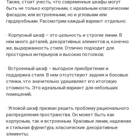
Также, стоит учесть, что современные шкафы могут
быть не только корпусными, с идеальным классическим
фасадом, или встроенными, но и угловыми или
гардеробными. Рассмотрим каждый вариант отдельно:
· Корпусный шкаф – это цельность и строгие линии. В
нем много деталей, декоративных элементов и, конечно
же, выдержанность стиля. Отлично подходит для
просторных интерьеров и высоких потолков;
· Встроенный шкаф – выгодное приобретение и
поддержка стиля. В нем отсутствуют задняя и боковые
стенки, что значительно удешевляет его итоговую
стоимость. Это идеальный вариант для небольших
помещений;
· Угловой шкаф призван решить проблему рационального
распределения пространства. Он может быть как
корпусным, так и встроенным. Красивые линии, надежная
и стильная фурнитура, классические декоративные
элементы;