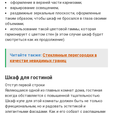
оформление в верхней части карнизами;
варьирование освещением;
раздвижные зеркальные плоскости, оформленные
таким образом, чтобы шкаф не бросался в глаза своими
объемами;
использование такой цветовой гаммы, которая
гармонирует с цветом стен (в этом случае шкаф будет
смотреться как их продолжение).
Читайте также:
Стеклянные перегородки в
качестве невидимых границ
Шкаф для гостиной
Отступ первой строки
Являющаяся одной из главных комнат дома, гостиная
всегда обставляется с повышенной тщательностью.
Шкаф-купе для этой комнаты должен быть не только
функциональным, но и радовать эстетикой и
элегантными фасадами. Как и его собрат с распашными