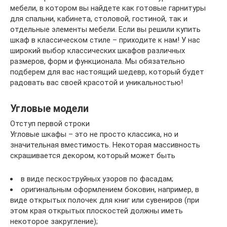
мебели, в котором вы найдете как готовые гарнитуры
для спальни, кабинета, столовой, гостиной, так и
отдельные элементы мебели. Если вы решили купить
шкаф в классическом стиле – приходите к нам! У нас
широкий выбор классических шкафов различных
размеров, форм и функционала. Мы обязательно
подберем для вас настоящий шедевр, который будет
радовать вас своей красотой и уникальностью!
Угловые модели
Отступ первой строки
Угловые шкафы – это не просто классика, но и
значительная вместимость. Некоторая массивность
скрашивается декором, который может быть
в виде пескоструйных узоров по фасадам;
оригинальным оформлением боковин, например, в
виде открытых полочек для книг или сувениров (при
этом края открытых плоскостей должны иметь
некоторое закругление);