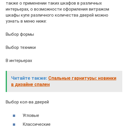
также о применении таких шкафов в различных
интерьерах, о возможности оформления витражом
шкафы купе различного количества дверей можно
узнать в меню ниже:
Выбор формы
Выбор техники
В интерьерах
Читайте также:
Спальные гарнитуры: новинки
в дизайне спален
Выбор кол-ва дверей
Угловые
Классические