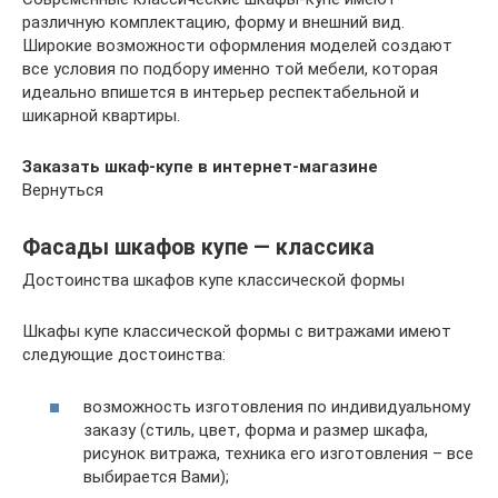
различную комплектацию, форму и внешний вид.
Широкие возможности оформления моделей создают
все условия по подбору именно той мебели, которая
идеально впишется в интерьер респектабельной и
шикарной квартиры.
Заказать шкаф-купе в интернет-магазине
Вернуться
Фасады шкафов купе — классика
Достоинства шкафов купе классической формы
Шкафы купе классической формы с витражами имеют
следующие достоинства:
возможность изготовления по индивидуальному
заказу (стиль, цвет, форма и размер шкафа,
рисунок витража, техника его изготовления – все
выбирается Вами);