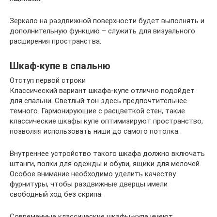
Зеркало на раздвижной поверхности будет выполнять и
дополнительную функцию – служить для визуального
расширения пространства.
Шкаф-купе в спальню
Отступ первой строки
Классический вариант шкафа-купе отлично подойдет
для спальни. Светлый тон здесь предпочтительнее
темного. Гармонирующие с расцветкой стен, такие
классические шкафы купе оптимизируют пространство,
позволяя использовать ниши до самого потолка.
Внутреннее устройство такого шкафа должно включать
штанги, полки для одежды и обуви, ящики для мелочей.
Особое внимание необходимо уделить качеству
фурнитуры, чтобы раздвижные дверцы имели
свободный ход без скрипа.
Современные классические шкафы-купе имеют