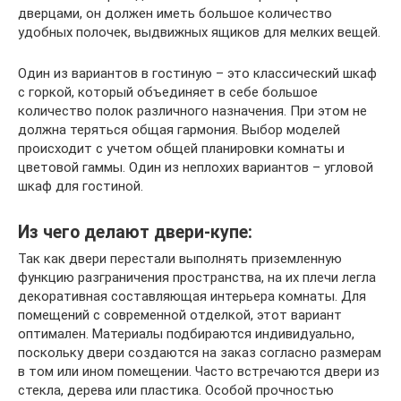
дверцами, он должен иметь большое количество
удобных полочек, выдвижных ящиков для мелких вещей.
Один из вариантов в гостиную – это классический шкаф
с горкой, который объединяет в себе большое
количество полок различного назначения. При этом не
должна теряться общая гармония. Выбор моделей
происходит с учетом общей планировки комнаты и
цветовой гаммы. Один из неплохих вариантов – угловой
шкаф для гостиной.
Из чего делают двери-купе:
Так как двери перестали выполнять приземленную
функцию разграничения пространства, на их плечи легла
декоративная составляющая интерьера комнаты. Для
помещений с современной отделкой, этот вариант
оптимален. Материалы подбираются индивидуально,
поскольку двери создаются на заказ согласно размерам
в том или ином помещении. Часто встречаются двери из
стекла, дерева или пластика. Особой прочностью