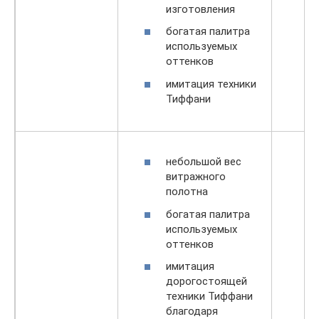
изготовления
богатая палитра
используемых
оттенков
имитация техники
Тиффани
небольшой вес
витражного
полотна
богатая палитра
используемых
оттенков
имитация
дорогостоящей
техники Тиффани
благодаря