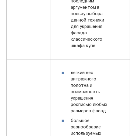
последним
аргументом в
пользу выбора
данной техники
для украшения
фасада
классического
шкафа купе
легкий вес
витражного
полотна и
возможность
украшения
росписью любых
размеров фасад
большое
разнообразие
используемых