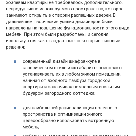
хозяевам квартиры не требовалось дополнительного,
непродуктивно используемого пространства, которое
занимают открытые створки распашных дверей. В
дальнейшем творческие усилия дизайнеров были
направлены на повышение функциональности этого вида
мебели. При этом были разработаны, и сегодня
используются как стандартные, некоторые типовые
решения:
современный дизайн шкафов-купе в
классическом стиле и их габариты позволяют
устанавливать их в любом жилом помещении,
начиная от входного тамбура городской
квартиры и заканчивая помпезным спальным
будуаром загородного коттеджа;
для наибольшей рационализации полезного
пространства и оптимизации жилого
целесообразно использовать встроенную
мебель;