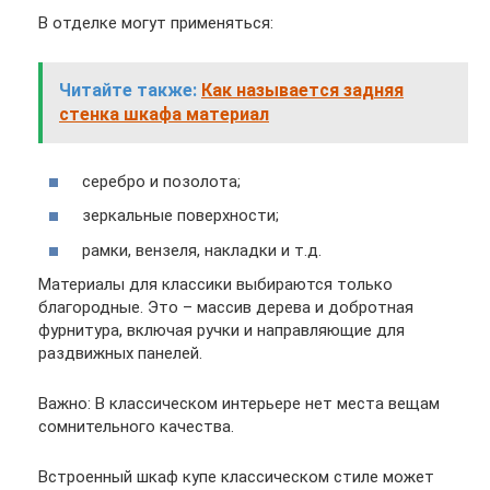
В отделке могут применяться:
Читайте также:
Как называется задняя
стенка шкафа материал
серебро и позолота;
зеркальные поверхности;
рамки, вензеля, накладки и т.д.
Материалы для классики выбираются только
благородные. Это – массив дерева и добротная
фурнитура, включая ручки и направляющие для
раздвижных панелей.
Важно: В классическом интерьере нет места вещам
сомнительного качества.
Встроенный шкаф купе классическом стиле может