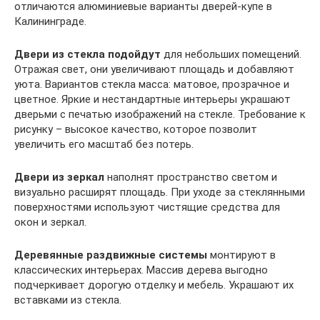
отличаются алюминиевые варианты дверей-купе в
Калининграде.
Двери из стекла подойдут
для небольших помещений.
Отражая свет, они увеличивают площадь и добавляют
уюта. Вариантов стекла масса: матовое, прозрачное и
цветное. Яркие и нестандартные интерьеры украшают
дверьми с печатью изображений на стекле. Требование к
рисунку – высокое качество, которое позволит
увеличить его масштаб без потерь.
Двери из зеркал
наполнят пространство светом и
визуально расширят площадь. При уходе за стеклянными
поверхностями используют чистящие средства для
окон и зеркал.
Деревянные раздвижные системы
монтируют в
классических интерьерах. Массив дерева выгодно
подчеркивает дорогую отделку и мебель. Украшают их
вставками из стекла.