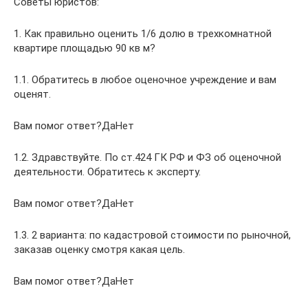
Советы юристов:
1. Как правильно оценить 1/6 долю в трехкомнатной
квартире площадью 90 кв м?
1.1. Обратитесь в любое оценочное учреждение и вам
оценят.
Вам помог ответ?ДаНет
1.2. Здравствуйте. По ст.424 ГК РФ и ФЗ об оценочной
деятельности. Обратитесь к эксперту.
Вам помог ответ?ДаНет
1.3. 2 варианта: по кадастровой стоимости по рыночной,
заказав оценку смотря какая цель.
Вам помог ответ?ДаНет