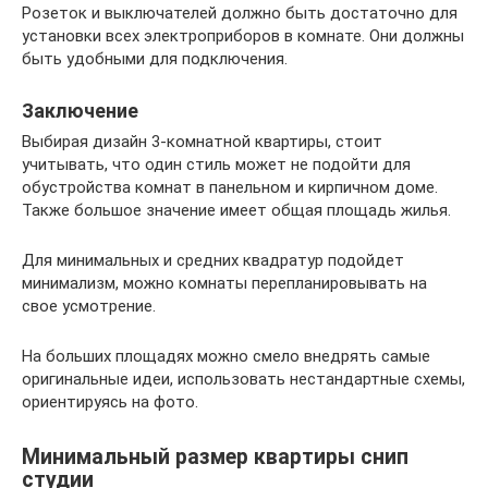
Розеток и выключателей должно быть достаточно для
установки всех электроприборов в комнате. Они должны
быть удобными для подключения.
Заключение
Выбирая дизайн 3-комнатной квартиры, стоит
учитывать, что один стиль может не подойти для
обустройства комнат в панельном и кирпичном доме.
Также большое значение имеет общая площадь жилья.
Для минимальных и средних квадратур подойдет
минимализм, можно комнаты перепланировывать на
свое усмотрение.
На больших площадях можно смело внедрять самые
оригинальные идеи, использовать нестандартные схемы,
ориентируясь на фото.
Минимальный размер квартиры снип
студии