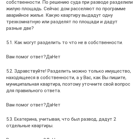
собственности. По решению суда при разводе разделили
жилую площадь. Сейчас дом расселяют по программе
аварийное жилье. Какую квартиру выдадут одну
трехкомнатную или разделят по площади и дадут
разные две?
5.1. Как могут разделить то что не в собственности.
Вам помог ответ?ДаНет
5.2. Здравствуйте! Разделить можно только имущество,
находящееся в собственности, а у Вас, как Вы пишите,
муниципальная квартира, поэтому уточните свой вопрос
для правильного ответа.
Вам помог ответ?ДаНет
5.3. Екатерина, учитывая, что был развод, дадут 2
отдельные квартиры.