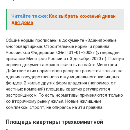
Читайте также:
Как выбрать кожаный диван
для дома
Общие нормы прописаны в документе «Здания жилые
многоквартирные. Строительные нормы и правила
Российской Федерации. СНиП 31–01–2003» (утвержден
приказом Минстроя России от 3 декабря 2020 г.). Полную
версию документа можно скачать на сайте Минстроя.
Действие этих нормативов распространяется только на
здания государственного и муниципального жилищных
фондов. В жилье других форм владения (например, от
частных компаний) площадь квартир регулируется
застройщиком. То есть нормативы применяются только
ко вторичному рынку жилья. Новые жилищные
комплексы строят, не опираясь на эти правила.
Площадь квартиры трехкомнатной