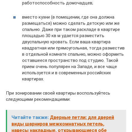
работоспособность домочадцев;
вместо кухни (в помещении, где она должна
размещаться) можно сделать детскую или же
спальню. Даже при таком раскладе в квартире
площадью 30 кв м удается разместить
двуспальную кровать. Если ваша квартира
квадратная или прямоугольная, тогда разместив
в отдельной комнате спальню, можно оформить
оставшееся пространство под студию. Такой
прием очень популярен на Западе, и все чаще
используется и в современных российских
квартирах.
При зонировании своей квартиры воспользуйтесь
следующими рекомендациями:
Читайте также:
Дверные петли: для дверей
виды шарниров межкомнатных петель,
навесы накладные, открывающиеся обе