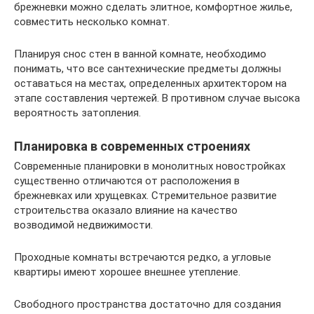
брежневки можно сделать элитное, комфортное жилье,
совместить несколько комнат.
Планируя снос стен в ванной комнате, необходимо
понимать, что все сантехнические предметы должны
оставаться на местах, определенных архитектором на
этапе составления чертежей. В противном случае высока
вероятность затопления.
Планировка в современных строениях
Современные планировки в монолитных новостройках
существенно отличаются от расположения в
брежневках или хрущевках. Стремительное развитие
строительства оказало влияние на качество
возводимой недвижимости.
Проходные комнаты встречаются редко, а угловые
квартиры имеют хорошее внешнее утепление.
Свободного пространства достаточно для создания