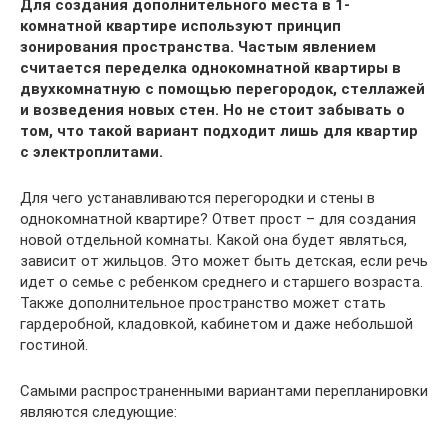
Для создания дополнительного места в 1-
комнатной квартире используют принцип
зонирования пространства. Частым явлением
считается переделка однокомнатной квартиры в
двухкомнатную с помощью перегородок, стеллажей
и возведения новых стен. Но не стоит забывать о
том, что такой вариант подходит лишь для квартир
с электроплитами.
Для чего устанавливаются перегородки и стены в
однокомнатной квартире? Ответ прост – для создания
новой отдельной комнаты. Какой она будет являться,
зависит от жильцов. Это может быть детская, если речь
идет о семье с ребенком среднего и старшего возраста.
Также дополнительное пространство может стать
гардеробной, кладовкой, кабинетом и даже небольшой
гостиной.
Самыми распространенными вариантами перепланировки
являются следующие: