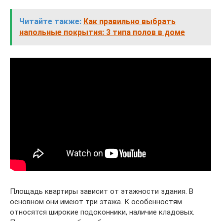
Читайте также:
Как правильно выбрать
напольные покрытия: 3 типа полов в доме
Площадь квартиры зависит от этажности здания. В
основном они имеют три этажа. К особенностям
относятся широкие подоконники, наличие кладовых.