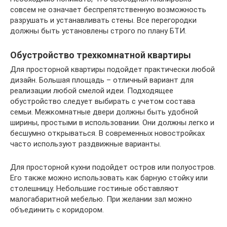
совсем не означает беспрепятственную возможность
разрушать и устанавливать стены. Все перегородки
должны быть установлены строго по плану БТИ.
Обустройство трехкомнатной квартиры
Для просторной квартиры подойдет практически любой
дизайн. Большая площадь – отличный вариант для
реализации любой смелой идеи. Подходящее
обустройство следует выбирать с учетом состава
семьи. Межкомнатные двери должны быть удобной
ширины, простыми в использовании. Они должны легко и
бесшумно открываться. В современных новостройках
часто используют раздвижные варианты.
Для просторной кухни подойдет остров или полуостров.
Его также можно использовать как барную стойку или
столешницу. Небольшие гостиные обставляют
малогабаритной мебелью. При желании зал можно
объединить с коридором.