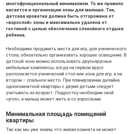
многофункциональный минимализм. То же правило
касается и организации зоны для малыша. Так,
детская кроватка должна быть отгорожена от
«взрослой» зоны и максимально удалена от
гостиной с целью обеспечения спокойного отдыха
ребенка.
Необходимо продумать места для игр, для ученического
стола, обязательно организовать хорошее освещение. В
детской зоне можно использовать двухъярусные
мебельные комплексы, когда на первом ярусе
располагается ученический стол или зона для игр, а на
втором – спальное место. При планировании дизайна
однокомнатной квартиры с двумя детьми следует
учитывать их возраст. Подростку необходим свой
«угол», а малыш может жить и со взрослыми.
Минимальная площадь помещений
квартиры
Так как мы уже знаем, что жилая комната не может