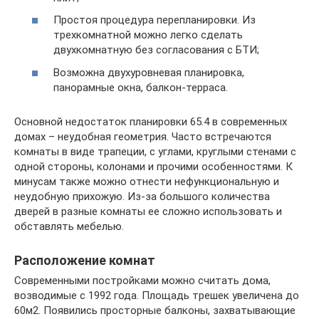
Простоя процедура перепланировки. Из
трехкомнатной можно легко сделать
двухкомнатную без согласования с БТИ;
Возможна двухуровневая планировка,
панорамные окна, балкон-терраса.
Основной недостаток планировки 65.4 в современных
домах – неудобная геометрия. Часто встречаются
комнаты в виде трапеции, с углами, круглыми стенами с
одной стороны, колонами и прочими особенностями. К
минусам также можно отнести нефункциональную и
неудобную прихожую. Из-за большого количества
дверей в разные комнаты ее сложно использовать и
обставлять мебелью.
Расположение комнат
Современными постройками можно считать дома,
возводимые с 1992 года. Площадь трешек увеличена до
60м2. Появились просторные балконы, захватывающие