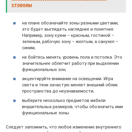
стороны
на плане обозначайте зоны разными цветами,
это будет выглядеть нагляднее и понятнее.
Например, зону кухни – красным, гостиной –
зеленым, рабочую зону – желтым, а санузел –
синим;
не бойтесь менять уровень пола и потолка. Это
значительнее облегчит работу при выделении
функциональных зон;
акцентируйте внимание на освещении. Игра
света и тени зачастую меняет внешний облик
пространства до неузнаваемости;
выберите несколько предметов мебели
внушительных размеров, чтобы обозначить ими
функциональные зоны.
Следует запомнить, что любое изменение внутреннего