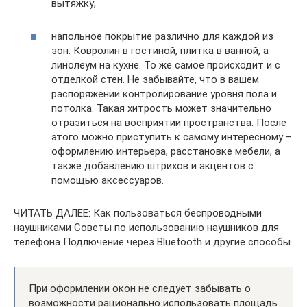
вытяжку;
напольное покрытие различно для каждой из
зон. Ковролин в гостиной, плитка в ванной, а
линолеум на кухне. То же самое происходит и с
отделкой стен. Не забывайте, что в вашем
распоряжении контролирование уровня пола и
потолка. Такая хитрость может значительно
отразиться на восприятии пространства. После
этого можно приступить к самому интересному –
оформлению интерьера, расстановке мебели, а
также добавлению штрихов и акцентов с
помощью аксессуаров.
ЧИТАТЬ ДАЛЕЕ: Как пользоваться беспроводными
наушниками Советы по использованию наушников для
телефона Подлючение через Bluetooth и другие способы
При оформлении окон не следует забывать о
возможности рационально использовать площадь