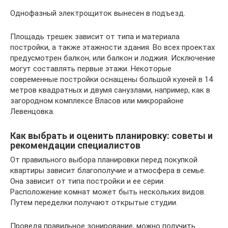
Однофазный электрощиток вынесен в подъезд.
Площадь трешек зависит от типа и материала
постройки, а также этажности здания. Во всех проектах
предусмотрен балкон, или балкон и лоджия. Исключение
могут составлять первые этажи. Некоторые
современные постройки оснащены большой кухней в 14
метров квадратных и двумя санузлами, например, как в
загородном комплексе Власов или микрорайоне
Левенцовка.
Как выбрать и оценить планировку: советы и
рекомендации специалистов
От правильного выбора планировки перед покупкой
квартиры зависит благополучие и атмосфера в семье.
Она зависит от типа постройки и ее серии.
Расположение комнат может быть нескольких видов.
Путем переделки получают открытые студии.
Проведя правильное зонирование, можно получить