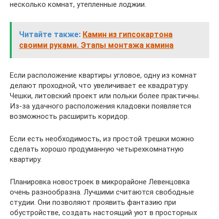
несколько комнат, утепленные лоджии.
Читайте также:
Камин из гипсокартона
своими руками. Этапы монтажа камина
Если расположение квартиры угловое, одну из комнат
делают проходной, что увеличивает ее квадратуру.
Чешки, литовский проект или польки более практичны.
Из-за удачного расположения кладовки появляется
возможность расширить коридор.
Если есть необходимость, из простой трешки можно
сделать хорошо продуманную четырехкомнатную
квартиру.
Планировка новостроек в микрорайоне Левенцовка
очень разнообразна. Лучшими считаются свободные
студии. Они позволяют проявить фантазию при
обустройстве, создать настоящий уют в просторных