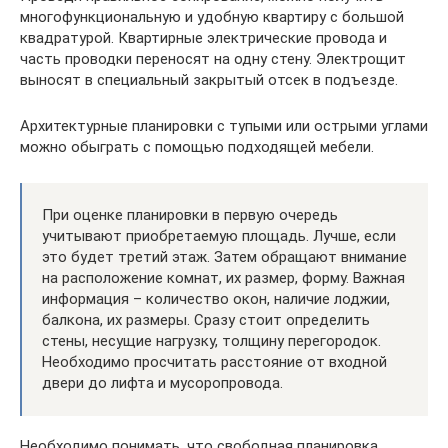
многофункциональную и удобную квартиру с большой
квадратурой. Квартирные электрические провода и
часть проводки переносят на одну стену. Электрощит
выносят в специальный закрытый отсек в подъезде.
Архитектурные планировки с тупыми или острыми углами
можно обыграть с помощью подходящей мебели.
При оценке планировки в первую очередь
учитывают приобретаемую площадь. Лучше, если
это будет третий этаж. Затем обращают внимание
на расположение комнат, их размер, форму. Важная
информация – количество окон, наличие лоджии,
балкона, их размеры. Сразу стоит определить
стены, несущие нагрузку, толщину перегородок.
Необходимо просчитать расстояние от входной
двери до лифта и мусоропровода.
Необходимо понимать, что свободная планировка