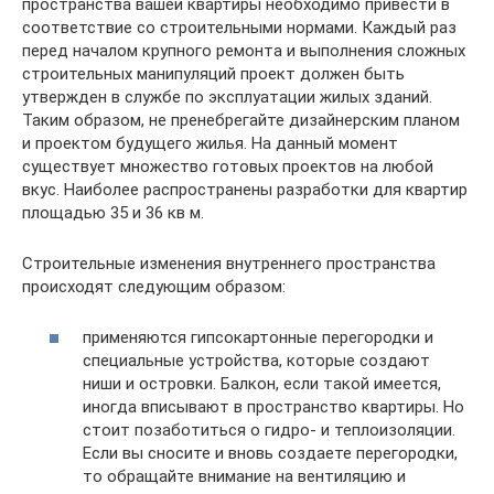
пространства вашей квартиры необходимо привести в
соответствие со строительными нормами. Каждый раз
перед началом крупного ремонта и выполнения сложных
строительных манипуляций проект должен быть
утвержден в службе по эксплуатации жилых зданий.
Таким образом, не пренебрегайте дизайнерским планом
и проектом будущего жилья. На данный момент
существует множество готовых проектов на любой
вкус. Наиболее распространены разработки для квартир
площадью 35 и 36 кв м.
Строительные изменения внутреннего пространства
происходят следующим образом:
применяются гипсокартонные перегородки и
специальные устройства, которые создают
ниши и островки. Балкон, если такой имеется,
иногда вписывают в пространство квартиры. Но
стоит позаботиться о гидро- и теплоизоляции.
Если вы сносите и вновь создаете перегородки,
то обращайте внимание на вентиляцию и