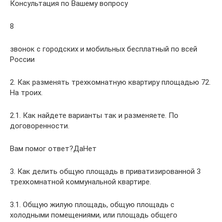
Консультация по Вашему вопросу
8
звонок с городских и мобильных бесплатный по всей
России
2. Как разменять трехкомнатную квартиру площадью 72.
На троих.
2.1. Как найдете варианты так и разменяете. По
договоренности.
Вам помог ответ?ДаНет
3. Как делить общую площадь в приватизированной 3
трехкомнатной коммунальной квартире.
3.1. Общую жилую площадь, общую площадь с
холодными помещениями, или площадь общего