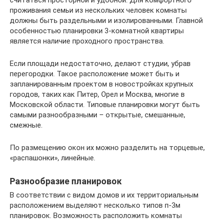
считаться просторной и удобной. Для комфортного
проживания семьи из нескольких человек комнаты
должны быть раздельными и изолированными. Главной
особенностью планировки 3-комнатной квартиры
является наличие проходного пространства.
Если площади недостаточно, делают студии, убрав
перегородки. Такое расположение может быть и
запланированным проектом в новостройках крупных
городов, таких как Питер, Орел и Москва, многие в
Московской области. Типовые планировки могут быть
самыми разнообразными – открытые, смешанные,
смежные.
По размещению окон их можно разделить на торцевые,
«распашонки», линейные.
Разнообразие планировок
В соответствии с видом домов и их территориальным
расположением выделяют несколько типов п-3м
планировок. Возможность расположить комнаты