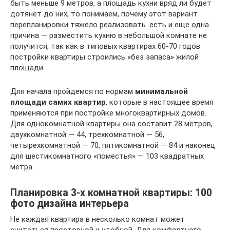
быть меньше 9 метров, а площадь кухни вряд ли будет
дотянет до них, то понимаем, почему этот вариант
перепланировки тяжело реализовать. есть и еще одна
причина — разместить кухню в небольшой комнате не
получится, так как в типовых квартирах 60-70 годов
постройки квартиры строились «без запаса» жилой
площади.
Для начала пройдемся по нормам
минимальной
площади самих квартир
, которые в настоящее время
применяются при постройке многоквартирных домов.
Для однокомнатной квартиры она составит 28 метров,
двухкомнатной — 44, трехкомнатной — 56,
четырехкомнатной — 70, пятикомнатной — 84 и наконец
для шестикомнатного «поместья» — 103 квадратных
метра.
Планировка 3-х комнатной квартиры: 100
фото дизайна интерьера
Не каждая квартира в несколько комнат может