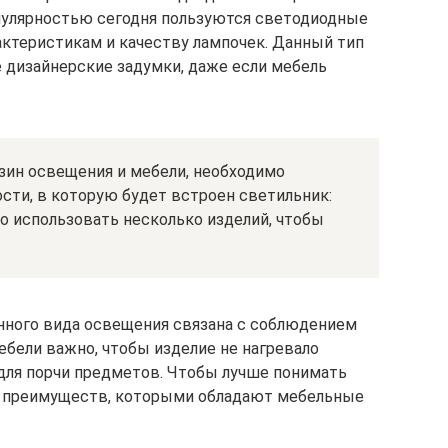
пулярностью сегодня пользуются светодиодные
ктеристикам и качеству лампочек. Данный тип
 дизайнерские задумки, даже если мебель
зин освещения и мебели, необходимо
сти, в которую будет встроен светильник:
о использовать несколько изделий, чтобы
нного вида освещения связана с соблюдением
ебели важно, чтобы изделие не нагревало
 для порчи предметов. Чтобы лучше понимать
д преимуществ, которыми обладают мебельные