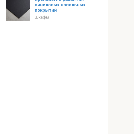
виниловых напольных
покрытий
Шкафы