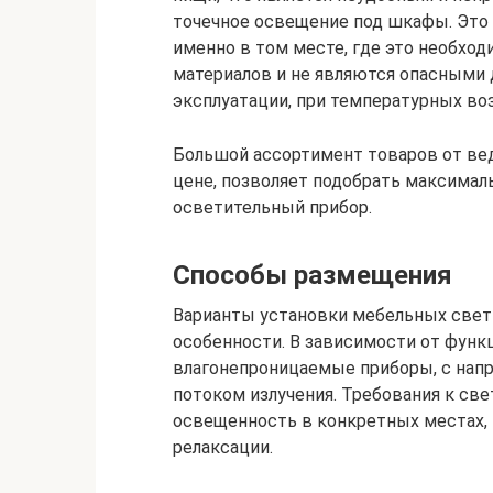
точечное освещение под шкафы. Это 
именно в том месте, где это необхо
материалов и не являются опасными 
эксплуатации, при температурных во
Большой ассортимент товаров от ве
цене, позволяет подобрать максимал
осветительный прибор.
Способы размещения
Варианты установки мебельных свет
особенности. В зависимости от функ
влагонепроницаемые приборы, с нап
потоком излучения. Требования к св
освещенность в конкретных местах, 
релаксации.