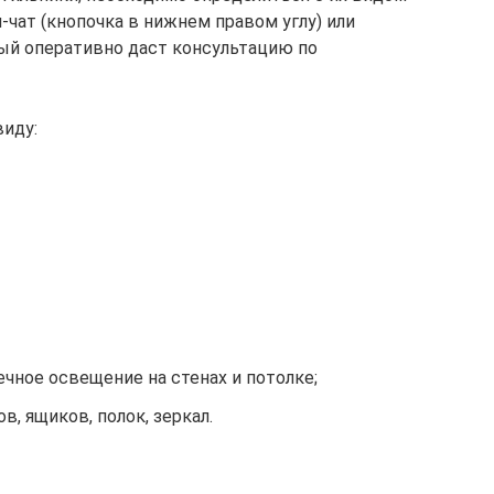
чат (кнопочка в нижнем правом углу) или
ый оперативно даст консультацию по
виду:
чечное освещение на стенах и потолке;
, ящиков, полок, зеркал.