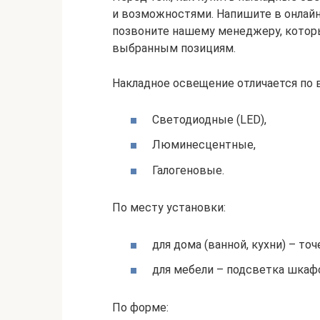
и возможностями. Напишите в онлайн-
позвоните нашему менеджеру, котор
выбранным позициям.
Накладное освещение отличается по 
Светодиодные (LED),
Люминесцентные,
Галогеновые.
По месту установки:
для дома (ванной, кухни) – то
для мебели – подсветка шкафов
По форме: