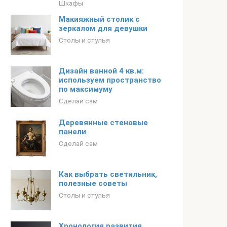
Шкафы
Макияжный столик с
зеркалом для девушки
Столы и стулья
Дизайн ванной 4 кв.м:
используем пространство
по максимуму
Сделай сам
Деревянные стеновые
панели
Сделай сам
Как выбрать светильник,
полезные советы
Столы и стулья
Хронология развития