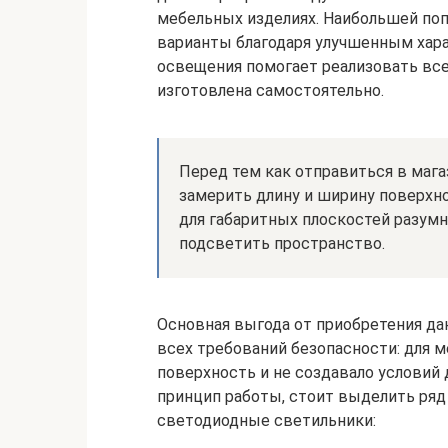
мебельных изделиях. Наибольшей по
варианты благодаря улучшенным хара
освещения помогает реализовать все
изготовлена самостоятельно.
Перед тем как отправиться в мага
замерить длину и ширину поверхно
для габаритных плоскостей разумн
подсветить пространство.
Основная выгода от приобретения да
всех требований безопасности: для м
поверхность и не создавало условий
принцип работы, стоит выделить ря
светодиодные светильники: