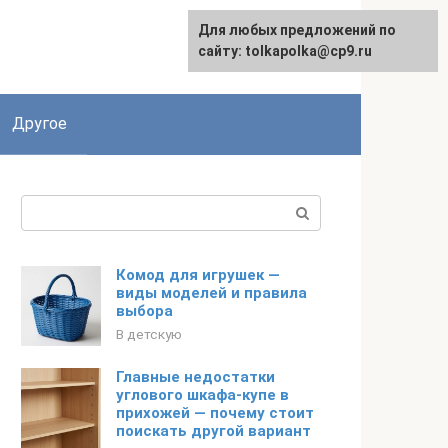
Для любых предложений по
сайту: tolkapolka@cp9.ru
Другое
Поиск:
Комод для игрушек —
виды моделей и правила
выбора
В детскую
Главные недостатки
углового шкафа-купе в
прихожей — почему стоит
поискать другой вариант