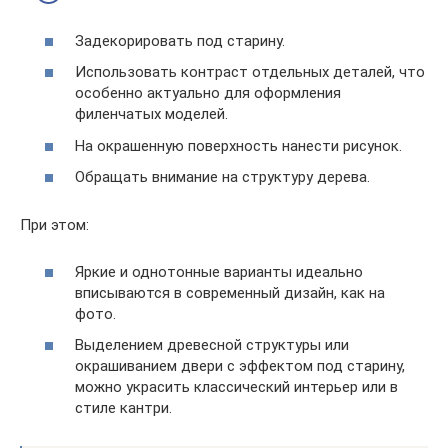
Задекорировать под старину.
Использовать контраст отдельных деталей, что
особенно актуально для оформления
филенчатых моделей.
На окрашенную поверхность нанести рисунок.
Обращать внимание на структуру дерева.
При этом:
Яркие и однотонные варианты идеально
вписываются в современный дизайн, как на
фото.
Выделением древесной структуры или
окрашиванием двери с эффектом под старину,
можно украсить классический интерьер или в
стиле кантри.