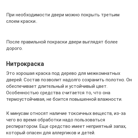
При необходимости двери можно покрыть третьим
слоем краски..
После правильной покраски двери выглядят более
дорого.
Нитрокраска
Это хорошая краска под дерево для межкомнатных
дверей. Состав позволит надолго сохранить полотно. Он
обеспечивает длительный и устойчивый цвет.
Особенностью средства считается то, что она
термоустойчивая, не боится повышенной влажности.
К минусам относят наличие токсичных веществ, из-за
чего во время обработки надо пользоваться
респиратором. Еще средство имеет неприятный запах,
который опасен для аллергиков и детей.