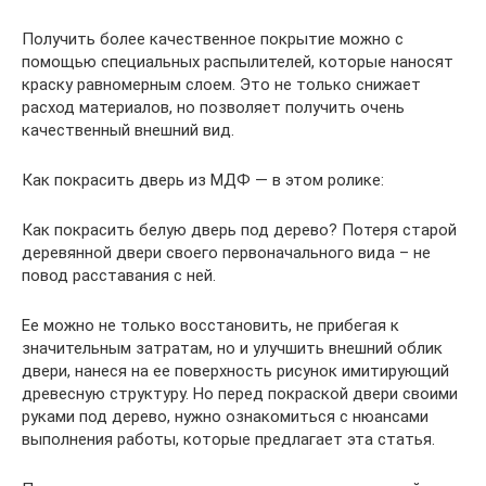
Получить более качественное покрытие можно с
помощью специальных распылителей, которые наносят
краску равномерным слоем. Это не только снижает
расход материалов, но позволяет получить очень
качественный внешний вид.
Как покрасить дверь из МДФ — в этом ролике:
Как покрасить белую дверь под дерево? Потеря старой
деревянной двери своего первоначального вида – не
повод расставания с ней.
Ее можно не только восстановить, не прибегая к
значительным затратам, но и улучшить внешний облик
двери, нанеся на ее поверхность рисунок имитирующий
древесную структуру. Но перед покраской двери своими
руками под дерево, нужно ознакомиться с нюансами
выполнения работы, которые предлагает эта статья.