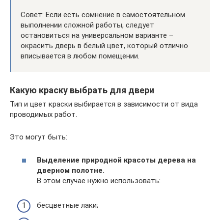
Совет: Если есть сомнение в самостоятельном
выполнении сложной работы, следует
остановиться на универсальном варианте –
окрасить дверь в белый цвет, который отлично
вписывается в любом помещении.
Какую краску выбрать для двери
Тип и цвет краски выбирается в зависимости от вида
проводимых работ.
Это могут быть:
Выделение природной красоты дерева на
дверном полотне.
В этом случае нужно использовать:
бесцветные лаки;