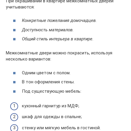
При окрашивании в квартире межкомнатных дверей
учитываются:
Конкретные пожелания домочадцев.
Доступность материалов.
Общий стиль интерьера в квартире.
Межкомнатные двери можно покрасить, используя
несколько вариантов:
Одним цветом с полом.
В тон оформления стены.
Под существующую мебель:
кухонный гарнитур из МДФ;
шкаф для одежды в спальне;
стенку или мягкую мебель в гостиной.