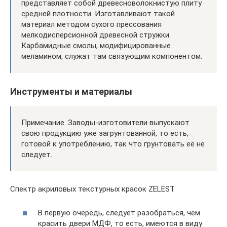
представляет собой древесноволокнистую плиту
средней плотности. Изготавливают такой
материал методом сухого прессования
мелкодисперсионной древесной стружки.
Карбамидные смолы, модифицированные
меламином, служат там связующим компонентом.
Инструменты и материалы
Примечание. Заводы-изготовители выпускают
свою продукцию уже загрунтованной, то есть,
готовой к употреблению, так что грунтовать её не
следует.
Спектр акриловых текстурных красок ZELEST
В первую очередь, следует разобраться, чем
красить двери МДФ, то есть, имеются в виду