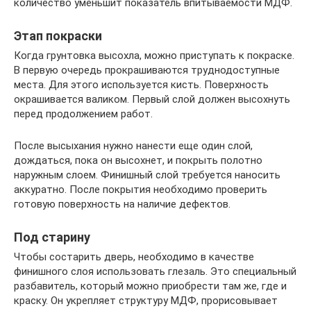
количество уменьшит показатель впитываемости МДФ.
Этап покраски
Когда грунтовка высохла, можно приступать к покраске.
В первую очередь прокрашиваются труднодоступные
места. Для этого используется кисть. Поверхность
окрашивается валиком. Первый слой должен высохнуть
перед продолжением работ.
После высыхания нужно нанести еще один слой,
дождаться, пока он высохнет, и покрыть полотно
наружным слоем. Финишный слой требуется наносить
аккуратно. После покрытия необходимо проверить
готовую поверхность на наличие дефектов.
Под старину
Чтобы состарить дверь, необходимо в качестве
финишного слоя использовать глезаль. Это специальный
разбавитель, который можно приобрести там же, где и
краску. Он укрепляет структуру МДФ, прорисовывает