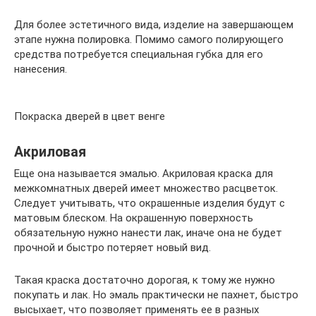
Для более эстетичного вида, изделие на завершающем
этапе нужна полировка. Помимо самого полирующего
средства потребуется специальная губка для его
нанесения.
Покраска дверей в цвет венге
Акриловая
Еще она называется эмалью. Акриловая краска для
межкомнатных дверей имеет множество расцветок.
Следует учитывать, что окрашенные изделия будут с
матовым блеском. На окрашенную поверхность
обязательную нужно нанести лак, иначе она не будет
прочной и быстро потеряет новый вид.
Такая краска достаточно дорогая, к тому же нужно
покупать и лак. Но эмаль практически не пахнет, быстро
высыхает, что позволяет применять ее в разных