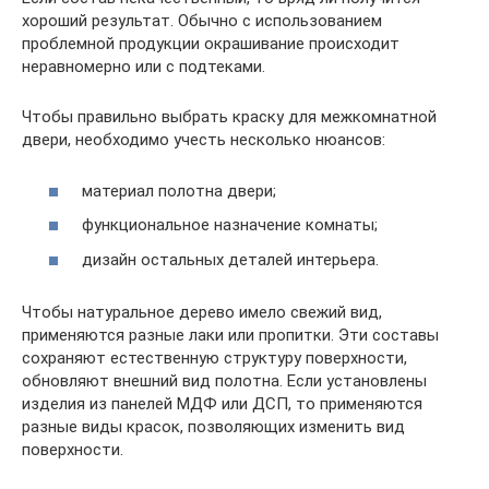
хороший результат. Обычно с использованием
проблемной продукции окрашивание происходит
неравномерно или с подтеками.
Чтобы правильно выбрать краску для межкомнатной
двери, необходимо учесть несколько нюансов:
материал полотна двери;
функциональное назначение комнаты;
дизайн остальных деталей интерьера.
Чтобы натуральное дерево имело свежий вид,
применяются разные лаки или пропитки. Эти составы
сохраняют естественную структуру поверхности,
обновляют внешний вид полотна. Если установлены
изделия из панелей МДФ или ДСП, то применяются
разные виды красок, позволяющих изменить вид
поверхности.