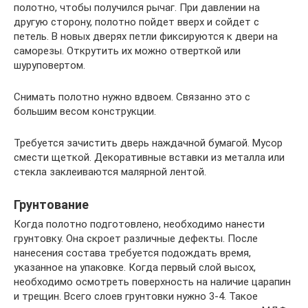
полотно, чтобы получился рычаг. При давлении на
другую сторону, полотно пойдет вверх и сойдет с
петель. В новых дверях петли фиксируются к двери на
саморезы. Открутить их можно отверткой или
шуруповертом.
Снимать полотно нужно вдвоем. Связанно это с
большим весом конструкции.
Требуется зачистить дверь наждачной бумагой. Мусор
смести щеткой. Декоративные вставки из металла или
стекла заклеиваются малярной лентой.
Грунтование
Когда полотно подготовлено, необходимо нанести
грунтовку. Она скроет различные дефекты. После
нанесения состава требуется подождать время,
указанное на упаковке. Когда первый слой высох,
необходимо осмотреть поверхность на наличие царапин
и трещин. Всего слоев грунтовки нужно 3-4. Такое