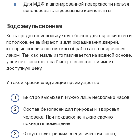
Для МДФ и шпонированной поверхности нельзя
использовать агрессивные компоненты.
Водоэмульсионная
Хоть средство используется обычно для окраски стен и
потолков, ее выбирают и для окрашивания дверей,
которые после этого можно обработать прозрачным
лаком. Так как эмаль изготавливается на водной основе,
у нее нет запахов, она быстро высыхает и имеет
доступную цену.
У такой краски следующие преимущества:
Быстро высыхает. Нужно лишь несколько часов.
Состав безопасен для природы и здоровья
человека. При покраске не нужно срочно
покидать помещение.
Отсутствует резкий специфический запах,