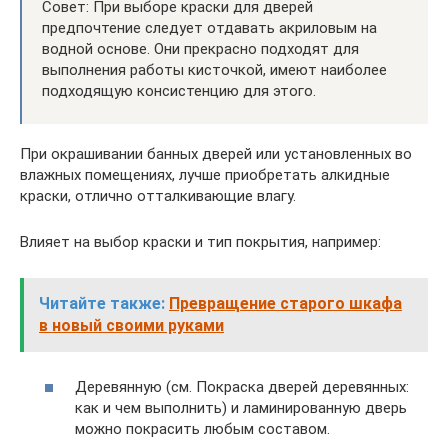
Совет: При выборе краски для дверей
предпочтение следует отдавать акриловым на
водной основе. Они прекрасно подходят для
выполнения работы кисточкой, имеют наиболее
подходящую консистенцию для этого.
При окрашивании банных дверей или установленных во
влажных помещениях, лучше приобретать алкидные
краски, отлично отталкивающие влагу.
Влияет на выбор краски и тип покрытия, например:
Читайте также:
Превращение старого шкафа
в новый своими руками
Деревянную (см. Покраска дверей деревянных:
как и чем выполнить) и ламинированную дверь
можно покрасить любым составом.