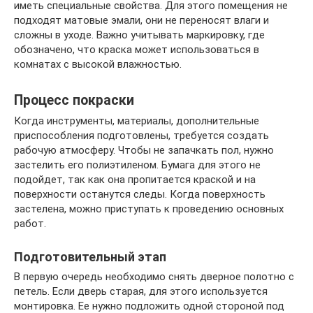
иметь специальные свойства. Для этого помещения не
подходят матовые эмали, они не переносят влаги и
сложны в уходе. Важно учитывать маркировку, где
обозначено, что краска может использоваться в
комнатах с высокой влажностью.
Процесс покраски
Когда инструменты, материалы, дополнительные
приспособления подготовлены, требуется создать
рабочую атмосферу. Чтобы не запачкать пол, нужно
застелить его полиэтиленом. Бумага для этого не
подойдет, так как она пропитается краской и на
поверхности останутся следы. Когда поверхность
застелена, можно приступать к проведению основных
работ.
Подготовительный этап
В первую очередь необходимо снять дверное полотно с
петель. Если дверь старая, для этого используется
монтировка. Ее нужно подложить одной стороной под