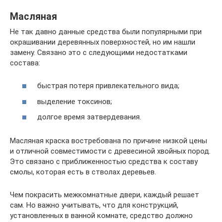
Масляная
Не так давно данные средства были популярными при
окрашивании деревянных поверхностей, но им нашли
замену. Связано это с следующими недостатками
состава:
быстрая потеря привлекательного вида;
выделение токсинов;
долгое время затвердевания.
Масляная краска востребована по причине низкой цены
и отличной совместимости с древесиной хвойных пород.
Это связано с приближенностью средства к составу
смолы, которая есть в стволах деревьев.
Чем покрасить межкомнатные двери, каждый решает
сам. Но важно учитывать, что для конструкций,
установленных в ванной комнате, средство должно