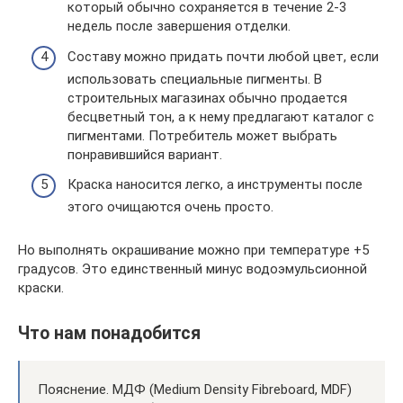
который обычно сохраняется в течение 2-3
недель после завершения отделки.
Составу можно придать почти любой цвет, если
использовать специальные пигменты. В
строительных магазинах обычно продается
бесцветный тон, а к нему предлагают каталог с
пигментами. Потребитель может выбрать
понравившийся вариант.
Краска наносится легко, а инструменты после
этого очищаются очень просто.
Но выполнять окрашивание можно при температуре +5
градусов. Это единственный минус водоэмульсионной
краски.
Что нам понадобится
Пояснение. МДФ (Medium Density Fibreboard, MDF)