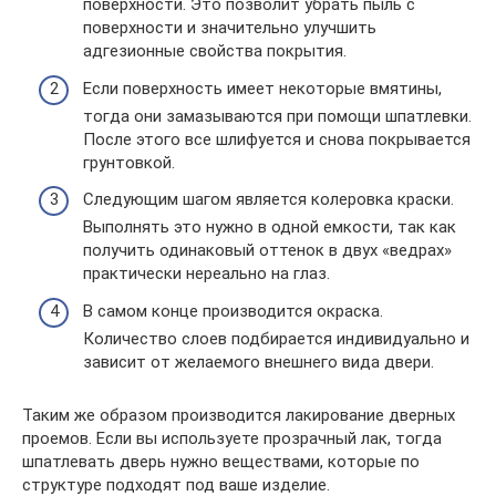
поверхности. Это позволит убрать пыль с
поверхности и значительно улучшить
адгезионные свойства покрытия.
Если поверхность имеет некоторые вмятины,
тогда они замазываются при помощи шпатлевки.
После этого все шлифуется и снова покрывается
грунтовкой.
Следующим шагом является колеровка краски.
Выполнять это нужно в одной емкости, так как
получить одинаковый оттенок в двух «ведрах»
практически нереально на глаз.
В самом конце производится окраска.
Количество слоев подбирается индивидуально и
зависит от желаемого внешнего вида двери.
Таким же образом производится лакирование дверных
проемов. Если вы используете прозрачный лак, тогда
шпатлевать дверь нужно веществами, которые по
структуре подходят под ваше изделие.