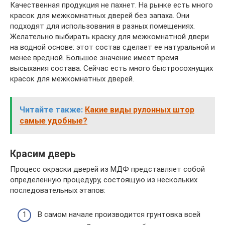
Качественная продукция не пахнет. На рынке есть много
красок для межкомнатных дверей без запаха. Они
подходят для использования в разных помещениях.
Желательно выбирать краску для межкомнатной двери
на водной основе: этот состав сделает ее натуральной и
менее вредной. Большое значение имеет время
высыхания состава. Сейчас есть много быстросохнущих
красок для межкомнатных дверей.
Читайте также:
Какие виды рулонных штор
самые удобные?
Красим дверь
Процесс окраски дверей из МДФ представляет собой
определенную процедуру, состоящую из нескольких
последовательных этапов:
В самом начале производится грунтовка всей