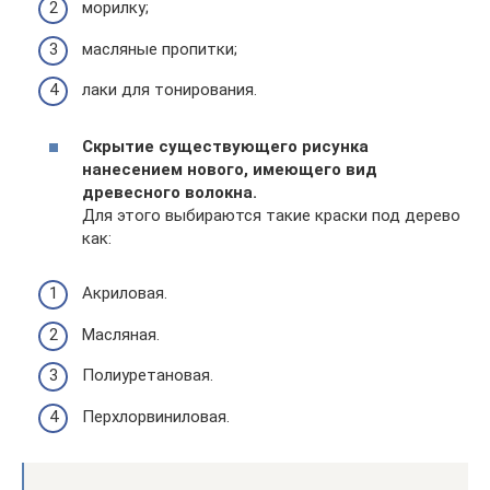
морилку;
масляные пропитки;
лаки для тонирования.
Скрытие существующего рисунка
нанесением нового, имеющего вид
древесного волокна.
Для этого выбираются такие краски под дерево
как:
Акриловая.
Масляная.
Полиуретановая.
Перхлорвиниловая.