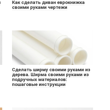
и
Как сделать диван еврокнижка
своими руками чертежи
Сделать ширму своими руками из
дерева. Ширма своими руками из
подручных материалов:
пошаговые инструкции