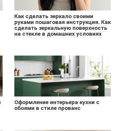
Как сделать зеркало своими
руками пошаговая инструкция. Как
сделать зеркальную поверхность
на стекле в домашних условиях
и
Оформление интерьера кухни с
обоями в стиле прованс