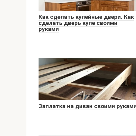
Как сделать купейные двери. Как
сделать дверь купе своими
руками
Заплатка на диван своими рукам