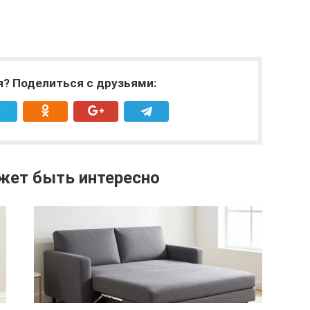
я? Поделиться с друзьями:
жет быть интересно