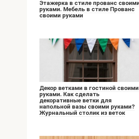
Этажерка в стиле прованс своим
руками. Мебель в стиле Прованс
своими руками
Декор ветками в гостиной своими
руками. Как сделать
декоративные ветки для
напольной вазы своими руками?
Журнальный столик из веток