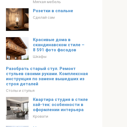
Мягкая мебель
Розетки в спальне
Сделай сам
Красивые дома в
скандинавском стиле –
8 591 фото фасадов
Шкафы
Разобрать старый стул. Ремонт
стульев своими руками. Комплексная
инструкция по замене вышедших из
строя деталей
Столы и стулья
Квартира студия в стиле
хай-тек: особенности в
оформлении интерьера
Кровати