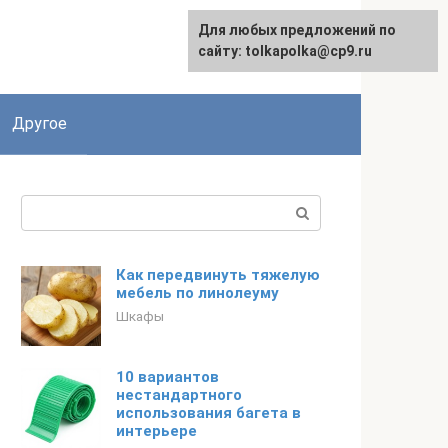
Для любых предложений по
сайту: tolkapolka@cp9.ru
Другое
Поиск:
Как передвинуть тяжелую
мебель по линолеуму
Шкафы
10 вариантов
нестандартного
использования багета в
интерьере