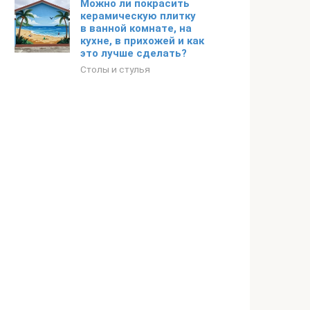
Можно ли покрасить
керамическую плитку
в ванной комнате, на
кухне, в прихожей и как
это лучше сделать?
Столы и стулья