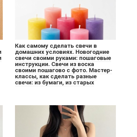
Как самому сделать свечи в
и
домашних условиях. Новогодние
и
свечи своими руками: пошаговые
инструкции. Свечи из воска
своими пошагово с фото. Мастер-
классы, как сделать разные
свечи: из бумаги, из старых