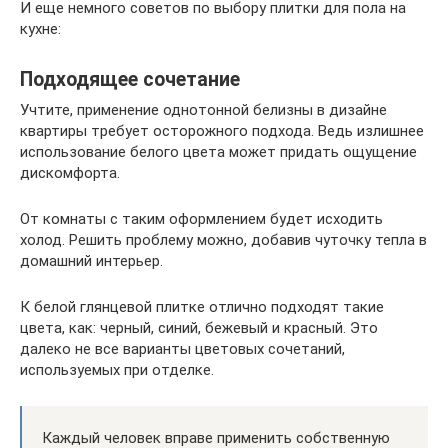
И еще немного советов по выбору плитки для пола на
кухне:
Подходящее сочетание
Учтите, применение однотонной белизны в дизайне
квартиры требует осторожного подхода. Ведь излишнее
использование белого цвета может придать ощущение
дискомфорта.
От комнаты с таким оформлением будет исходить
холод. Решить проблему можно, добавив чуточку тепла в
домашний интерьер.
К белой глянцевой плитке отлично подходят такие
цвета, как: черный, синий, бежевый и красный. Это
далеко не все варианты цветовых сочетаний,
используемых при отделке.
Каждый человек вправе применить собственную