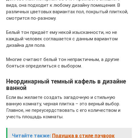
вида, она подходит к любому дизайну помещения. В
различных цветовых вариантах пол, покрытый плиткой,
смотрится по-разному.
Белый тон придаёт ему некой изысканности, но не
каждый человек соглашается с данным вариантом
дизайна для пола.
Многие считают белый тон непрактичным, а другие
бояться определиться с выбором.
Неординарный темный кафель в дизайне
ванной
Если вы желаете создать загадочную и стильную
ванную комнату, черная плитка – это верный выбор.
Главное, не переусердствовать с его количеством и
учесть площадь комнаты.
Читайте также:
Подушка в стиле пэчворк