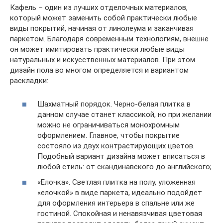
Кафель – один из лучших отделочных материалов,
который может заменить собой практически любые
виды покрытий, начиная от линолеума и заканчивая
паркетом. Благодаря современным технологиям, внешне
он может имитировать практически любые виды
натуральных и искусственных материалов. При этом
дизайн пола во многом определяется и вариантом
раскладки:
Шахматный порядок. Черно-белая плитка в
данном случае станет классикой, но при желании
можно не ограничиваться монохромным
оформлением. Главное, чтобы покрытие
состояло из двух контрастирующих цветов.
Подобный вариант дизайна может вписаться в
любой стиль: от скандинавского до английского;
«Елочка». Светлая плитка на полу, уложенная
«елочкой» в виде паркета, идеально подойдет
для оформления интерьера в спальне или же
гостиной. Спокойная и ненавязчивая цветовая