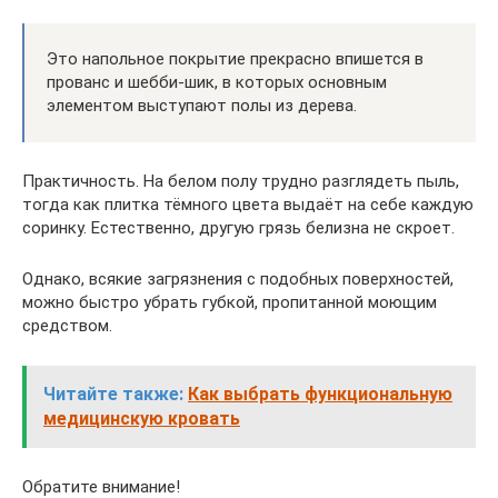
Это напольное покрытие прекрасно впишется в
прованс и шебби-шик, в которых основным
элементом выступают полы из дерева.
Практичность. На белом полу трудно разглядеть пыль,
тогда как плитка тёмного цвета выдаёт на себе каждую
соринку. Естественно, другую грязь белизна не скроет.
Однако, всякие загрязнения с подобных поверхностей,
можно быстро убрать губкой, пропитанной моющим
средством.
Читайте также:
Как выбрать функциональную
медицинскую кровать
Обратите внимание!