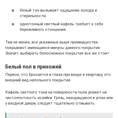
белый тон вызывает ощущение холода и
стерильности;
однотонный светлый кафель требует к себе
бережливого отношения.
Тем не менее, все указанные выше преимущества
покрывают имеющиеся минусы данного покрытия.
Значит, выбирать белоснежное покрытие все же стоит.
Белый пол в прихожей
Первое, что бросается в глаза при входе в квартиру, это
внешний вид напольного покрытия.
Кафель светлого тона на поверхности пола укажет на
чистоплотность хозяйки. Грязь, находящуюся в углах или
у входной двери, следует тщательно отмывать.