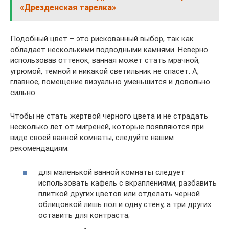
«Дрезденская тарелка»
Подобный цвет – это рискованный выбор, так как
обладает несколькими подводными камнями. Неверно
использовав оттенок, ванная может стать мрачной,
угрюмой, темной и никакой светильник не спасет. А,
главное, помещение визуально уменьшится и довольно
сильно.
Чтобы не стать жертвой черного цвета и не страдать
несколько лет от мигреней, которые появляются при
виде своей ванной комнаты, следуйте нашим
рекомендациям:
для маленькой ванной комнаты следует
использовать кафель с вкраплениями, разбавить
плиткой других цветов или отделать черной
облицовкой лишь пол и одну стену, а три других
оставить для контраста;