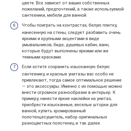
цвете. Все зависит от ваших собственных
пожеланий, предпочтений, а также используемой
сантехники, мебели для ванной.
Чтобы поиграть на контрастах, белую плитку,
нанесенную на стены, следует разбавить очень
яркими и крупными акцентами в виде
умывальников, биде, душевых кабин, ванн,
которые будут выполнены яркими или же
темными красками.
Если хотите сохранить изысканную белую
сантехнику, и красные унитазы вас особо не
привлекают, тогда самое оптимальное решение
— это аксессуары. Именно с их помощью можно
внести огромное разнообразие в интерьер. К
примеру, нанести яркие наклейки на унитаз,
приобрести изысканные, веселые шторки для
ванной, купить хромированный
полотенцесушитель, набор оригинальных
разноцветных полотенец и так далее.