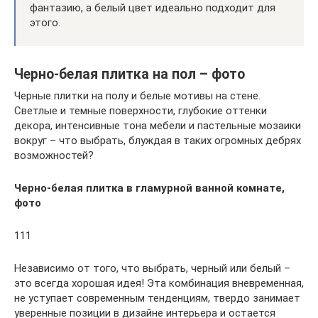
фантазию, а белый цвет идеально подходит для
этого.
Черно-белая плитка на пол – фото
Черные плитки на полу и белые мотивы на стене.
Светлые и темные поверхности, глубокие оттенки
декора, интенсивные тона мебели и пастельные мозаики
вокруг – что выбрать, блуждая в таких огромных дебрях
возможностей?
Черно-белая плитка в гламурной ванной комнате,
фото
111
Независимо от того, что выбрать, черный или белый –
это всегда хорошая идея! Эта комбинация вневременная,
не уступает современным тенденциям, твердо занимает
уверенные позиции в дизайне интерьера и остается