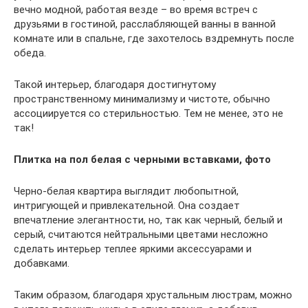
вечно модной, работая везде – во время встреч с
друзьями в гостиной, расслабляющей ванны в ванной
комнате или в спальне, где захотелось вздремнуть после
обеда.
Такой интерьер, благодаря достигнутому
пространственному минимализму и чистоте, обычно
ассоциируется со стерильностью. Тем не менее, это не
так!
Плитка на пол белая с черными вставками, фото
Черно-белая квартира выглядит любопытной,
интригующей и привлекательной. Она создает
впечатление элегантности, но, так как черный, белый и
серый, считаются нейтральными цветами несложно
сделать интерьер теплее яркими аксессуарами и
добавками.
Таким образом, благодаря хрустальным люстрам, можно