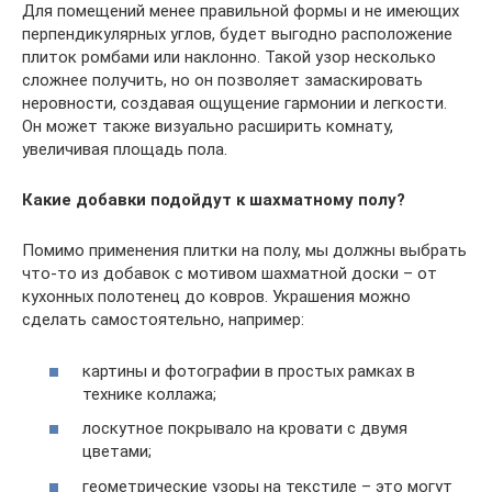
Для помещений менее правильной формы и не имеющих
перпендикулярных углов, будет выгодно расположение
плиток ромбами или наклонно. Такой узор несколько
сложнее получить, но он позволяет замаскировать
неровности, создавая ощущение гармонии и легкости.
Он может также визуально расширить комнату,
увеличивая площадь пола.
Какие добавки подойдут к шахматному полу?
Помимо применения плитки на полу, мы должны выбрать
что-то из добавок с мотивом шахматной доски – от
кухонных полотенец до ковров. Украшения можно
сделать самостоятельно, например:
картины и фотографии в простых рамках в
технике коллажа;
лоскутное покрывало на кровати с двумя
цветами;
геометрические узоры на текстиле – это могут