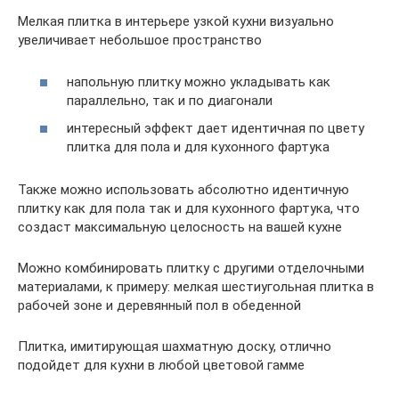
Мелкая плитка в интерьере узкой кухни визуально
увеличивает небольшое пространство
напольную плитку можно укладывать как
параллельно, так и по диагонали
интересный эффект дает идентичная по цвету
плитка для пола и для кухонного фартука
Также можно использовать абсолютно идентичную
плитку как для пола так и для кухонного фартука, что
создаст максимальную целосность на вашей кухне
Можно комбинировать плитку с другими отделочными
материалами, к примеру: мелкая шестиугольная плитка в
рабочей зоне и деревянный пол в обеденной
Плитка, имитирующая шахматную доску, отлично
подойдет для кухни в любой цветовой гамме