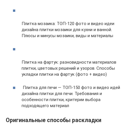
Плитка мозаика: ТОП-120 фото и видео идеи
дизайна плитки мозаики для кухни и ванной.
Плюсы и минусы мозаики, виды и материалы
Плитка на фартук: разновидности материалов
плитки, цветовых решений и узоров. Способы
укладки плитки на фартук (фото + видео)
Плитка для печи — ТОП-150 фото и видео идей
дизайна плитки для печи. Требования и
особенности плитки, критерии выбора
подходящего материал
Оригинальные способы раскладки