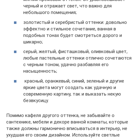
черный и отражает свет, что важно для
небольшого помещения;
золотистый и серебристый оттенки: довольно
эффектно и стильное сочетание, ванная в
подобных тонах будет смотреться дорого и
шикарно;
серый, желтый, фисташковый, оливковый цвет,
любые пастельные оттенки отлично сочетаются
с черным тоном, удачно разбавляя его
насыщенность;
красный, оранжевый, синий, зеленый и другие
яркие цвета могут создать как удачную и
современную картину, так и выказать некую
безвкусицу.
Помимо кафеля другого оттенка, не забывайте о
сантехнике, мебели и декоре ванной комнаты, которые
также должны гармонично вписываться в интерьер, не
ухудшая его своим дизайном. Используйте светлые