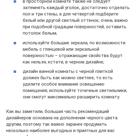
в просторной комнате также не следует
затемнять каждый уголок, достаточно отделать
пол и три стены, а для четвертой подберите
белый или другой светлый оттенок; очень важно
при подобной градации поверхностей, оставить
потолок белым;
используйте большие зеркала, по возможности
мебель с глянцевой или зеркальной
поверхностью – отражающие свойства будут
как нельзя, кстати, в черном дизайне;
дизайн ванной комнаты с черной плиткой
должен быть как можно светлее, то есть
уделите особое внимание освещению
помещения; используйте точечные светильники,
они смогут максимально расширить комнату.
Как вы заметили, большая часть рекомендаций
дизайнеров основана на дополнении черного цвета
другим, поэтому так важно заранее продумать
несколько наиболее выгодных и приятных для вас