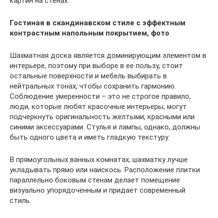
картин на стенах.
Гостиная в скандинавском стиле с эффектным
контрастным напольным покрытием, фото
Шахматная доска является доминирующим элементом в
интерьере, поэтому при выборе в ее пользу, стоит
остальные поверхности и мебель выбирать в
нейтральных тонах, чтобы сохранить гармонию.
Соблюдение умеренности – это не строгое правило,
люди, которые любят красочные интерьеры, могут
подчеркнуть оригинальность желтыми, красными или
синими аксессуарами. Стулья и лампы, однако, должны
быть одного цвета и иметь гладкую текстуру.
В прямоугольных ванных комнатах, шахматку лучше
укладывать прямо или наискось. Расположение плитки
параллельно боковым стенам делает помещение
визуально упорядоченным и придает современный
стиль.