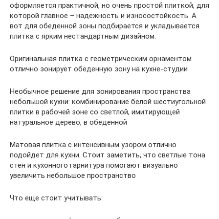
оформляется практичной, но очень простой плиткой, для
которой главное – надежность и износостойкость. А
вот для обеденной зоны подбирается и укладывается
плитка с ярким нестандартным дизайном.
Оригинальная плитка с геометрическим орнаментом
отлично зонирует обеденную зону на кухне-студии
Необычное решение для зонирования пространства
небольшой кухни: комбинирование белой шестиугольной
плитки в рабочей зоне со светлой, имитирующей
натуральное дерево, в обеденной
Матовая плитка с интенсивным узором отлично
подойдет для кухни. Стоит заметить, что светлые тона
стен и кухонного гарнитура помогают визуально
увеличить небольшое пространство
Что еще стоит учитывать: