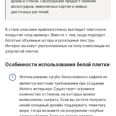
хрома и стекла. Своеобразие придаст наличие
аксессуаров, живописных картин и живых
цветочных растений.
В стиле классики привлекательно выглядит плиточное
покрытие «под мрамор». Вместе с тем, сюда подходят
богатые объёмные шторы и роскошные люстры.
Интерес вызовут расположенные на полу композиции из
узорчатой плитки.
Особенности использования белой плитки
Использование сугубо белоснежного кафеля не
является жестким требованием при создании
белого интерьера. Существует огромное
количество оттенков, на которых можно
великолепно сыграть. Если вы хотите получить
некий холодный дизайн, поддержать тематику
моря, тогда возьмите на вооружение голубые