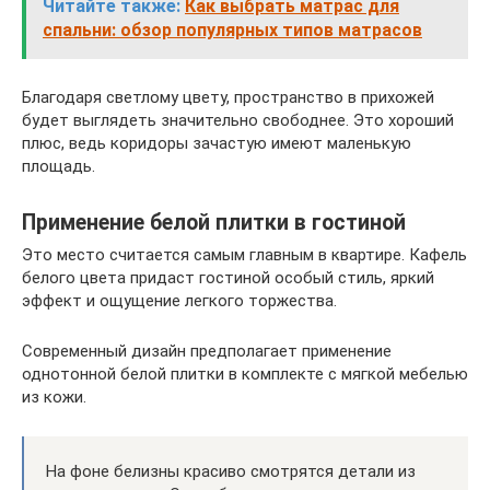
Читайте также:
Как выбрать матрас для
спальни: обзор популярных типов матрасов
Благодаря светлому цвету, пространство в прихожей
будет выглядеть значительно свободнее. Это хороший
плюс, ведь коридоры зачастую имеют маленькую
площадь.
Применение белой плитки в гостиной
Это место считается самым главным в квартире. Кафель
белого цвета придаст гостиной особый стиль, яркий
эффект и ощущение легкого торжества.
Современный дизайн предполагает применение
однотонной белой плитки в комплекте с мягкой мебелью
из кожи.
На фоне белизны красиво смотрятся детали из