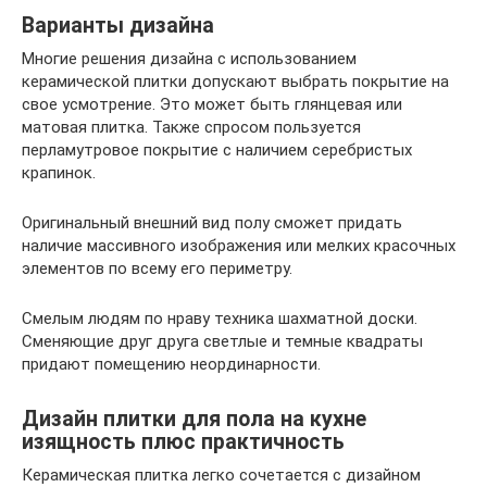
Варианты дизайна
Многие решения дизайна с использованием
керамической плитки допускают выбрать покрытие на
свое усмотрение. Это может быть глянцевая или
матовая плитка. Также спросом пользуется
перламутровое покрытие с наличием серебристых
крапинок.
Оригинальный внешний вид полу сможет придать
наличие массивного изображения или мелких красочных
элементов по всему его периметру.
Смелым людям по нраву техника шахматной доски.
Сменяющие друг друга светлые и темные квадраты
придают помещению неординарности.
Дизайн плитки для пола на кухне
изящность плюс практичность
Керамическая плитка легко сочетается с дизайном