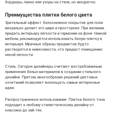
бордюры, панно или узоры на стене, но аккуратно.
Преимущества плитки белого цвета
Зрительный эффект. Белоснежное покрытие для пола
визуально делает его шире и просторнее. При желании
придать интерьеру легкости и гармонии на фоне тёмной
мебели, рекомендуется использовать белую плитку в
интерьере. Мрачные образы предметов будто
растворятся в невесомости, что придаст помещению
некой легкости.
Стиль. Сегодня дизайнеры считают востребованным
применение белых материалов в создании стильного
дизайна. Притом, многообразие решений цветовых
сочетаний позволяет воплощать самые интересные
идеи.
Распространенное использование. Плитка белого тона
подходит к любому стилистическому дизайну от
классики до хай-тек.