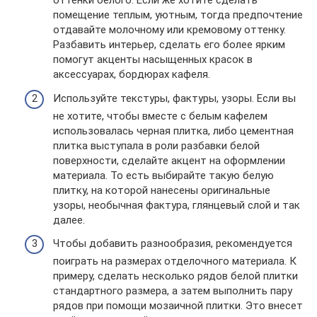
оттенки белого. Если же хотите сделать
помещение теплым, уютным, тогда предпочтение
отдавайте молочному или кремовому оттенку.
Разбавить интерьер, сделать его более ярким
помогут акценты насыщенных красок в
аксессуарах, бордюрах кафеля.
Используйте текстуры, фактуры, узоры. Если вы
не хотите, чтобы вместе с белым кафелем
использовалась черная плитка, либо цементная
плитка выступала в роли разбавки белой
поверхности, сделайте акцент на оформлении
материала. То есть выбирайте такую белую
плитку, на которой нанесены оригинальные
узоры, необычная фактура, глянцевый слой и так
далее.
Чтобы добавить разнообразия, рекомендуется
поиграть на размерах отделочного материала. К
примеру, сделать несколько рядов белой плитки
стандартного размера, а затем выполнить пару
рядов при помощи мозаичной плитки. Это внесет